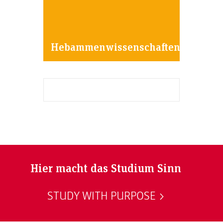
Hebammenwissenschaften
Hier macht das Studium Sinn
STUDY WITH PURPOSE