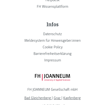
FH Wissensplattform
Infos
Datenschutz
Meldesystem für Hinweisgeber:innen
Cookie Policy
Barrierefreiheitserklärung
Impressum
FH JOANNEUM Logo
FH JOANNEUM Gesellschaft mbH
Bad Gleichenberg
|
Graz
|
Kapfenberg