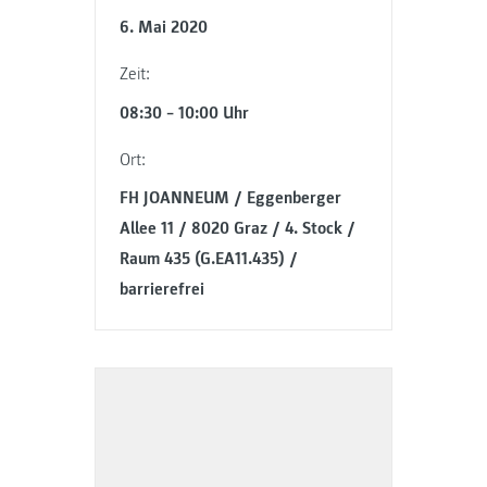
6. Mai 2020
Zeit:
08:30 – 10:00 Uhr
Ort:
FH JOANNEUM / Eggenberger
Allee 11 / 8020 Graz / 4. Stock /
Raum 435 (G.EA11.435) /
barrierefrei