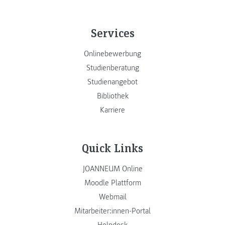
Services
Onlinebewerbung
Studienberatung
Studienangebot
Bibliothek
Karriere
Quick Links
JOANNEUM Online
Moodle Plattform
Webmail
Mitarbeiter:innen-Portal
Helpdesk