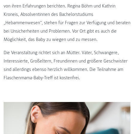
von ihren Erfahrungen berichten. Regina Böhm und Kathrin
Kroneis, Absolventinnen des Bachelorstudiums
„Hebammenwesen“, stehen für Fragen zur Verfügung und beraten
bei Unsicherheiten und Problemen. Vor Ort gibt es auch die
Möglichkeit, das Baby zu wiegen und zu messen.
Die Veranstaltung richtet sich an Mütter. Väter, Schwangere,
Interessierte, Großeltern, Freundinnen und größere Geschwister
sind allerdings ebenso herzlich willkommen. Die Teilnahme am
Flaschenmama-Baby-Treff ist kostenfrei.