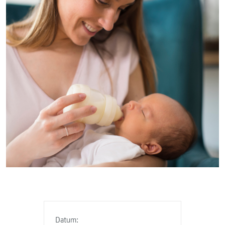
Datum: