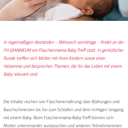
In regelmäßigen Abständen – Mittwoch vormittags – findet an der
FH JOANNEUM ein Flaschenmama-Baby-Treff statt. In gemütlicher
Runde treffen sich Mütter mit ihren Kindern sowie einer
Hebamme und besprechen Themen, die für das Leben mit einem
Baby relevant sind.
Die Inhalte reichen von Flaschenernährung über Blähungen und
Bauchschmerzen bis hin zum Schlafen und dem richtigen Umgang
mit einem Baby. Beim Flaschenmama-Baby-Treff können sich
Mütter untereinander austauschen und anderen Teilnehmerinnen