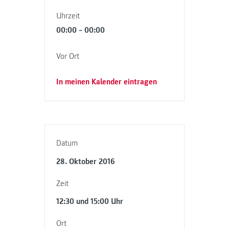
Uhrzeit
00:00 – 00:00
Vor Ort
In meinen Kalender eintragen
Datum
28. Oktober 2016
Zeit
12:30 und 15:00 Uhr
Ort