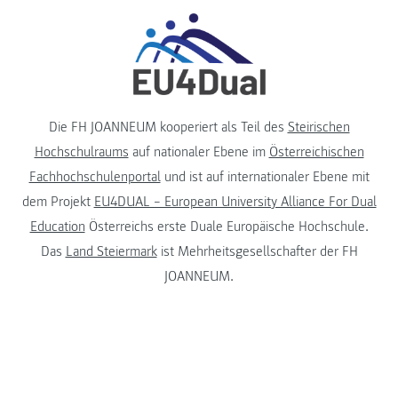
Die FH JOANNEUM kooperiert als Teil des
Steirischen
Hochschulraums
auf nationaler Ebene im
Österreichischen
Fachhochschulenportal
und ist auf internationaler Ebene mit
dem Projekt
EU4DUAL – European University Alliance For Dual
Education
Österreichs erste Duale Europäische Hochschule.
Das
Land Steiermark
ist Mehrheitsgesellschafter der FH
JOANNEUM.