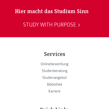
Hier macht das Studium Sinn
STUDY WITH PURPOSE
Services
Onlinebewerbung
Studienberatung
Studienangebot
Bibliothek
Karriere