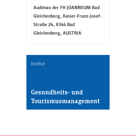
Audimax der FH JOANNEUM Bad
Gleichenberg, Kaiser-Franz-Josef-
Straße 24, 8344 Bad
Gleichenberg, AUSTRIA
Institut
Gesundheits- und
Tourismusmanagement