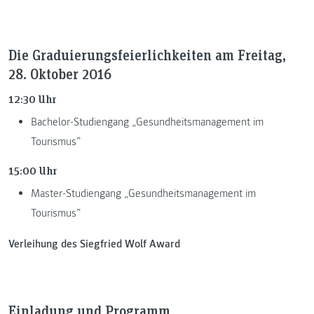
Die Graduierungsfeierlichkeiten am Freitag,
28. Oktober 2016
12:30 Uhr
Bachelor-Studiengang „Gesundheitsmanagement im
Tourismus”
15:00 Uhr
Master-Studiengang „Gesundheitsmanagement im
Tourismus”
Verleihung des Siegfried Wolf Award
Einladung und Programm