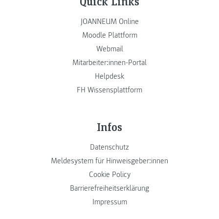
Quick Links
JOANNEUM Online
Moodle Plattform
Webmail
Mitarbeiter:innen-Portal
Helpdesk
FH Wissensplattform
Infos
Datenschutz
Meldesystem für Hinweisgeber:innen
Cookie Policy
Barrierefreiheitserklärung
Impressum