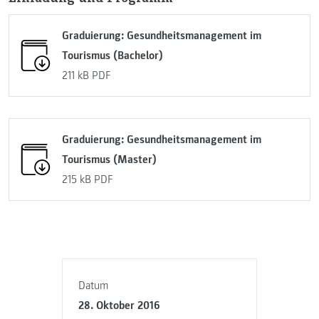
Graduierung: Gesundheitsmanagement im
Tourismus (Bachelor)
211 kB
PDF
Graduierung: Gesundheitsmanagement im
Tourismus (Master)
215 kB
PDF
Datum
28. Oktober 2016