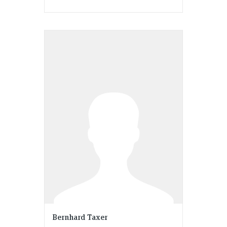
Bernhard Taxer