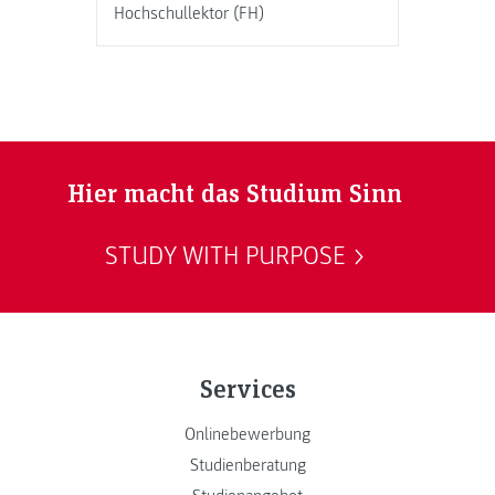
Hochschullektor (FH)
Hier macht das Studium Sinn
STUDY WITH PURPOSE
Services
Onlinebewerbung
Studienberatung