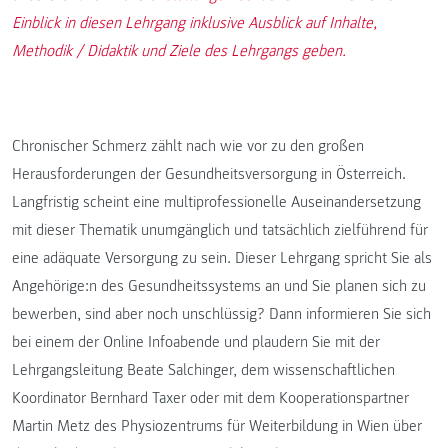
Einblick in diesen Lehrgang inklusive Ausblick auf Inhalte,
Methodik / Didaktik und Ziele des Lehrgangs geben.
Chronischer Schmerz zählt nach wie vor zu den großen
Herausforderungen der Gesundheitsversorgung in Österreich.
Langfristig scheint eine multiprofessionelle Auseinandersetzung
mit dieser Thematik unumgänglich und tatsächlich zielführend für
eine adäquate Versorgung zu sein. Dieser Lehrgang spricht Sie als
Angehörige:n des Gesundheitssystems an und Sie planen sich zu
bewerben, sind aber noch unschlüssig? Dann informieren Sie sich
bei einem der Online Infoabende und plaudern Sie mit der
Lehrgangsleitung Beate Salchinger, dem wissenschaftlichen
Koordinator Bernhard Taxer oder mit dem Kooperationspartner
Martin Metz des Physiozentrums für Weiterbildung in Wien über