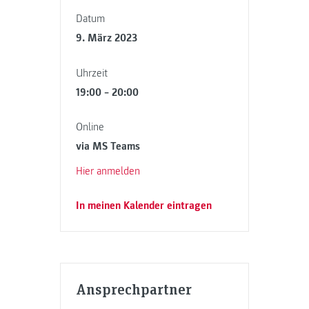
Datum
9. März 2023
Uhrzeit
19:00 – 20:00
Online
via MS Teams
Hier anmelden
In meinen Kalender eintragen
Ansprechpartner