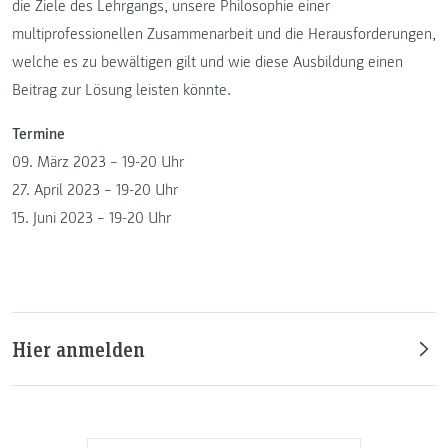
die Ziele des Lehrgangs, unsere Philosophie einer
multiprofessionellen Zusammenarbeit und die Herausforderungen,
welche es zu bewältigen gilt und wie diese Ausbildung einen
Beitrag zur Lösung leisten könnte.
Termine
09. März 2023 – 19-20 Uhr
27. April 2023 – 19-20 Uhr
15. Juni 2023 – 19-20 Uhr
Hier anmelden