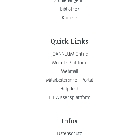
Studienangebot
Bibliothek
Karriere
Quick Links
JOANNEUM Online
Moodle Plattform
Webmail
Mitarbeiter:innen-Portal
Helpdesk
FH Wissensplattform
Infos
Datenschutz