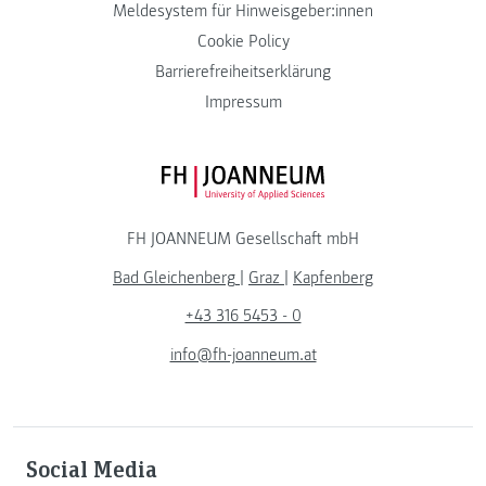
Meldesystem für Hinweisgeber:innen
Cookie Policy
Barrierefreiheitserklärung
Impressum
FH JOANNEUM Logo
FH JOANNEUM Gesellschaft mbH
Bad Gleichenberg
|
Graz
|
Kapfenberg
+43 316 5453 - 0
info@fh-joanneum.at
Social Media