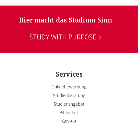
Hier macht das Studium Sinn
STUDY WITH PURPOSE
Services
Onlinebewerbung
Studienberatung
Studienangebot
Bibliothek
Karriere