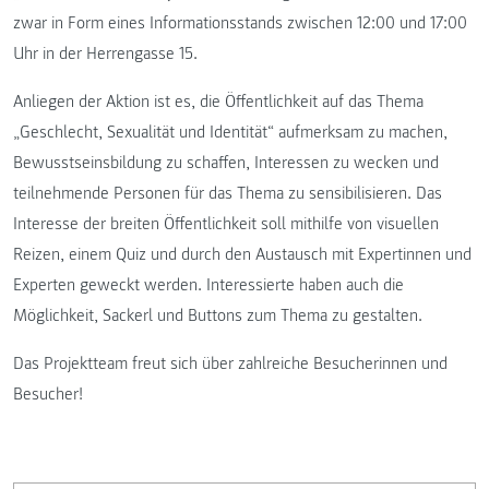
zwar in Form eines Informationsstands zwischen 12:00 und 17:00
Uhr in der Herrengasse 15.
Anliegen der Aktion ist es, die Öffentlichkeit auf das Thema
„Geschlecht, Sexualität und Identität“ aufmerksam zu machen,
Bewusstseinsbildung zu schaffen, Interessen zu wecken und
teilnehmende Personen für das Thema zu sensibilisieren. Das
Interesse der breiten Öffentlichkeit soll mithilfe von visuellen
Reizen, einem Quiz und durch den Austausch mit Expertinnen und
Experten geweckt werden. Interessierte haben auch die
Möglichkeit, Sackerl und Buttons zum Thema zu gestalten.
Das Projektteam freut sich über zahlreiche Besucherinnen und
Besucher!