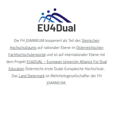
Die FH JOANNEUM kooperiert als Teil des
Steirischen
Hochschulraums
auf nationaler Ebene im
Österreichischen
Fachhochschulenportal
und ist auf internationaler Ebene mit
dem Projekt
EU4DUAL – European University Alliance For Dual
Education
Österreichs erste Duale Europäische Hochschule.
Das
Land Steiermark
ist Mehrheitsgesellschafter der FH
JOANNEUM.