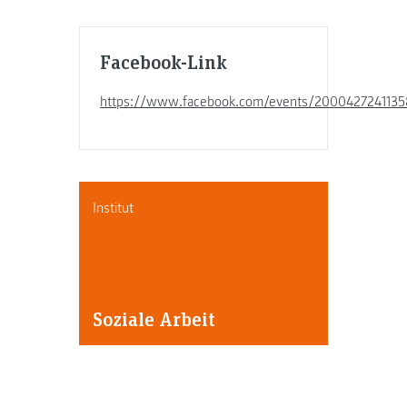
Facebook-Link
https://www.facebook.com/events/200042724113
Institut
Soziale Arbeit