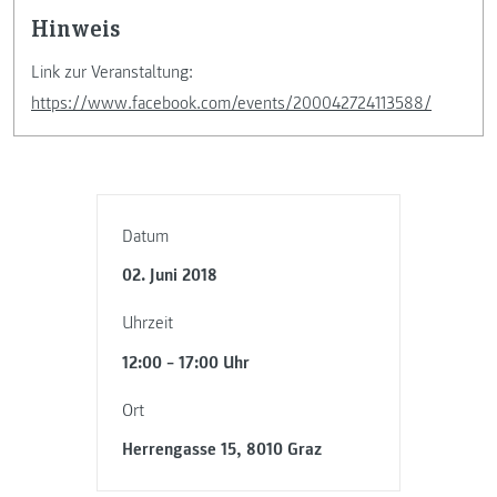
Hinweis
Link zur Veranstaltung:
https://www.facebook.com/events/200042724113588/
Datum
02. Juni 2018
Uhrzeit
12:00 – 17:00 Uhr
Ort
Herrengasse 15, 8010 Graz