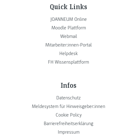
Quick Links
JOANNEUM Online
Moodle Plattform
Webmail
Mitarbeiter:innen-Portal
Helpdesk
FH Wissensplattform
Infos
Datenschutz
Meldesystem für Hinweisgeber:innen
Cookie Policy
Barrierefreiheitserklärung
Impressum