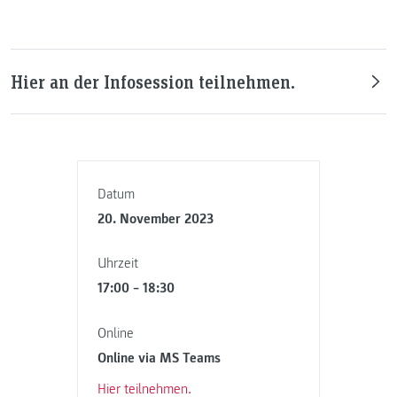
Hier an der Infosession teilnehmen.
Datum
20. November 2023
Uhrzeit
17:00 – 18:30
Online
Online via MS Teams
Hier teilnehmen.