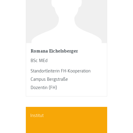
Romana Eichelsberger
BSc MEd
Standortleiterin FH-Kooperation
Campus Bergstraße
Dozentin (FH)
Institut