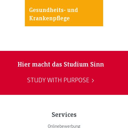
Gesundheits- und
Krankenpflege
Hier macht das Studium Sinn
STUDY WITH PURPOSE
Services
Onlinebewerbung