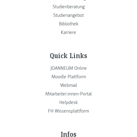
Studienberatung
Studienangebot
Bibliothek
Karriere
Quick Links
JOANNEUM Online
Moodle Plattform
Webmail
Mitarbeiter:innen-Portal
Helpdesk
FH Wissensplattform
Infos