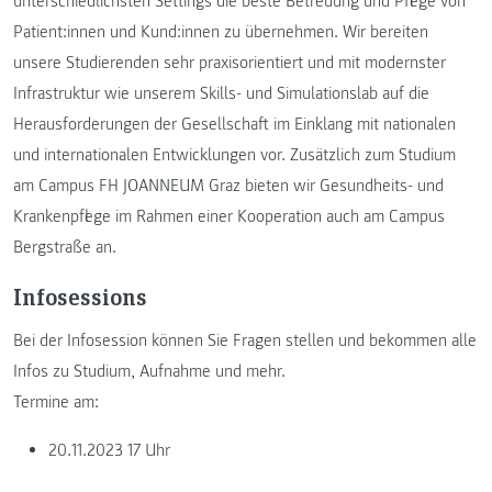
unterschiedlichsten Settings die beste Betreuung und Pflege von
Patient:innen und Kund:innen zu übernehmen. Wir bereiten
unsere Studierenden sehr praxisorientiert und mit modernster
Infrastruktur wie unserem Skills- und Simulationslab auf die
Herausforderungen der Gesellschaft im Einklang mit nationalen
und internationalen Entwicklungen vor. Zusätzlich zum Studium
am Campus FH JOANNEUM Graz bieten wir Gesundheits- und
Krankenpflege im Rahmen einer Kooperation auch am Campus
Bergstraße an.
Infosessions
Bei der Infosession können Sie Fragen stellen und bekommen alle
Infos zu Studium, Aufnahme und mehr.
Termine am:
20.11.2023 17 Uhr