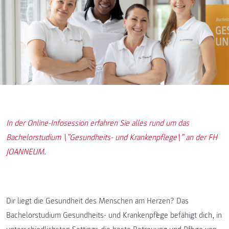
In der Online-Infosession erfahren Sie alles rund um das
Bachelorstudium \”Gesundheits- und Krankenpflege\” an der FH
JOANNEUM.
Dir liegt die Gesundheit des Menschen am Herzen? Das
Bachelorstudium Gesundheits- und Krankenpflege befähigt dich, in