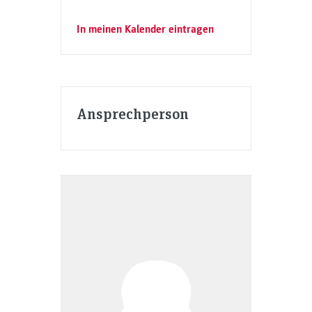
In meinen Kalender eintragen
Ansprechperson