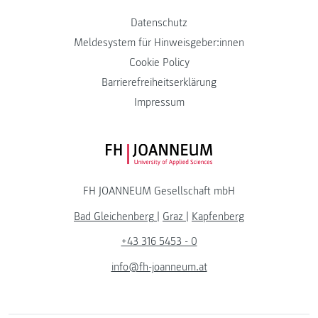
Datenschutz
Meldesystem für Hinweisgeber:innen
Cookie Policy
Barrierefreiheitserklärung
Impressum
FH JOANNEUM Logo
FH JOANNEUM Gesellschaft mbH
Bad Gleichenberg
|
Graz
|
Kapfenberg
+43 316 5453 - 0
info@fh-joanneum.at