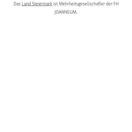
Das
Land Steiermark
ist Mehrheitsgesellschafter der FH
JOANNEUM.