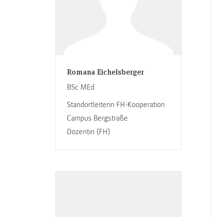
Romana Eichelsberger
BSc MEd
Standortleiterin FH-Kooperation
Campus Bergstraße
Dozentin (FH)