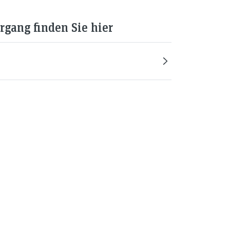
gang finden Sie hier