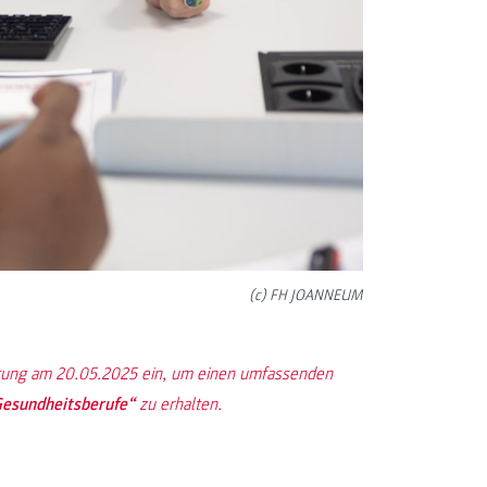
(c) FH JOANNEUM
altung am 20.05.2025 ein, um einen umfassenden
esundheitsberufe“
zu erhalten.