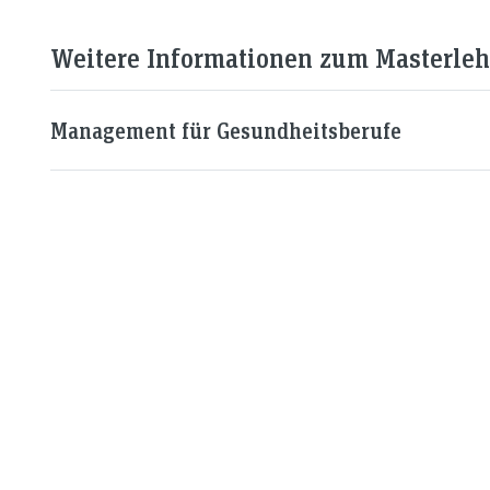
Weitere Informationen zum Masterlehr
Management für Gesundheitsberufe