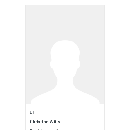
DI
Christine Wöls