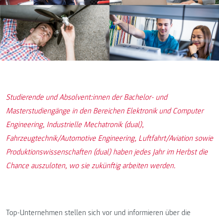
Studierende und Absolvent:innen der Bachelor- und
Masterstudiengänge in den Bereichen Elektronik und Computer
Engineering, Industrielle Mechatronik (dual),
Fahrzeugtechnik/Automotive Engineering, Luftfahrt/Aviation sowie
Produktionswissenschaften (dual) haben jedes Jahr im Herbst die
Chance auszuloten, wo sie zukünftig arbeiten werden.
Top-Unternehmen stellen sich vor und informieren über die