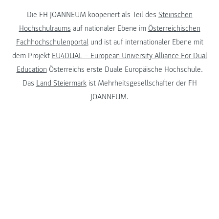
Die FH JOANNEUM kooperiert als Teil des
Steirischen
Hochschulraums
auf nationaler Ebene im
Österreichischen
Fachhochschulenportal
und ist auf internationaler Ebene mit
dem Projekt
EU4DUAL – European University Alliance For Dual
Education
Österreichs erste Duale Europäische Hochschule.
Das
Land Steiermark
ist Mehrheitsgesellschafter der FH
JOANNEUM.