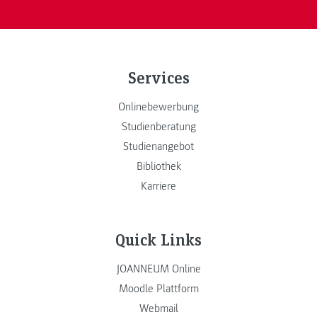
Services
Onlinebewerbung
Studienberatung
Studienangebot
Bibliothek
Karriere
Quick Links
JOANNEUM Online
Moodle Plattform
Webmail