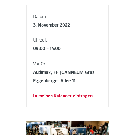
Datum
3. November 2022
Uhrzeit
09:00 – 14:00
Vor Ort
Audimax, FH JOANNEUM Graz
Eggenberger Allee 11
In meinen Kalender eintragen