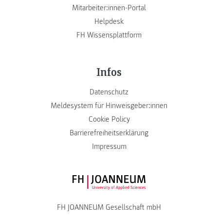
Mitarbeiter:innen-Portal
Helpdesk
FH Wissensplattform
Infos
Datenschutz
Meldesystem für Hinweisgeber:innen
Cookie Policy
Barrierefreiheitserklärung
Impressum
FH JOANNEUM Logo
FH JOANNEUM Gesellschaft mbH