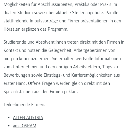
Möglichkeiten für Abschlussarbeiten, Praktika oder Praxis im
dualen Studium sowie über aktuelle Stellenangebote. Parallel
stattfindende Impulsvorträge und Firmenpräsentationen in den
Hörsälen ergänzen das Programm.
Studierende und Absolvent:innen treten direkt mit den Firmen in
Kontakt und nutzen die Gelegenheit, Arbeitgeber:innen von
morgen kennenzulernen. Sie erhalten wertvolle Informationen
zum Unternehmen und den dortigen Arbeitsfeldern, Tipps zu
Bewerbungen sowie Einstiegs- und Karrieremöglichkeiten aus
erster Hand. Offene Fragen werden gleich direkt mit den
Spezialist:innen aus den Firmen geklärt.
Teilnehmende Firmen:
ALTEN AUSTRIA
ams OSRAM