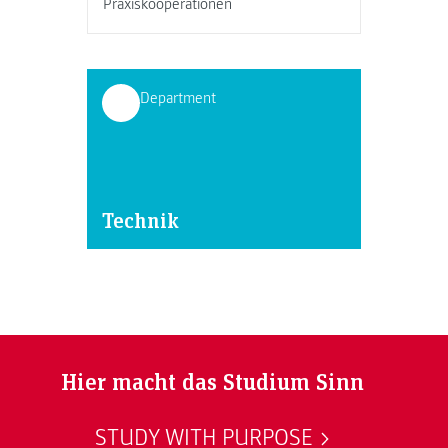
Praxiskooperationen
Department
Technik
Hier macht das Studium Sinn
STUDY WITH PURPOSE