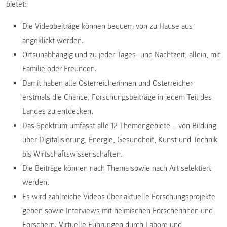
bietet:
Die Videobeiträge können bequem von zu Hause aus
angeklickt werden.
Ortsunabhängig und zu jeder Tages- und Nachtzeit, allein, mit
Familie oder Freunden.
Damit haben alle Österreicherinnen und Österreicher
erstmals die Chance, Forschungsbeiträge in jedem Teil des
Landes zu entdecken.
Das Spektrum umfasst alle 12 Themengebiete – von Bildung
über Digitalisierung, Energie, Gesundheit, Kunst und Technik
bis Wirtschaftswissenschaften.
Die Beiträge können nach Thema sowie nach Art selektiert
werden.
Es wird zahlreiche Videos über aktuelle Forschungsprojekte
geben sowie Interviews mit heimischen Forscherinnen und
Forschern. Virtuelle Führungen durch Labore und