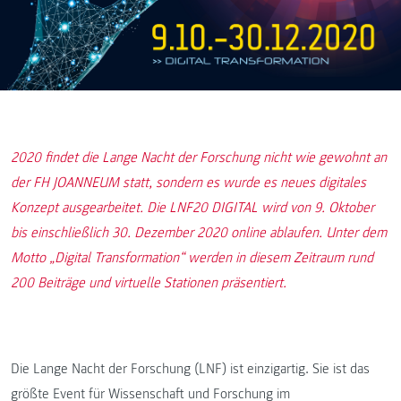
2020 findet die Lange Nacht der Forschung nicht wie gewohnt an
der FH JOANNEUM statt, sondern es wurde es neues digitales
Konzept ausgearbeitet. Die LNF20 DIGITAL wird von 9. Oktober
bis einschließlich 30. Dezember 2020 online ablaufen. Unter dem
Motto „Digital Transformation“ werden in diesem Zeitraum rund
200 Beiträge und virtuelle Stationen präsentiert.
Die Lange Nacht der Forschung (LNF) ist einzigartig. Sie ist das
größte Event für Wissenschaft und Forschung im