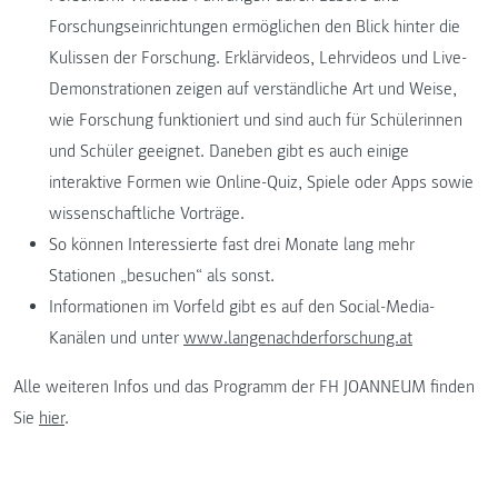
Forschungseinrichtungen ermöglichen den Blick hinter die
Kulissen der Forschung. Erklärvideos, Lehrvideos und Live-
Demonstrationen zeigen auf verständliche Art und Weise,
wie Forschung funktioniert und sind auch für Schülerinnen
und Schüler geeignet. Daneben gibt es auch einige
interaktive Formen wie Online-Quiz, Spiele oder Apps sowie
wissenschaftliche Vorträge.
So können Interessierte fast drei Monate lang mehr
Stationen „besuchen“ als sonst.
Informationen im Vorfeld gibt es auf den Social-Media-
Kanälen und unter
www.langenachderforschung.at
Alle weiteren Infos und das Programm der FH JOANNEUM finden
Sie
hier
.