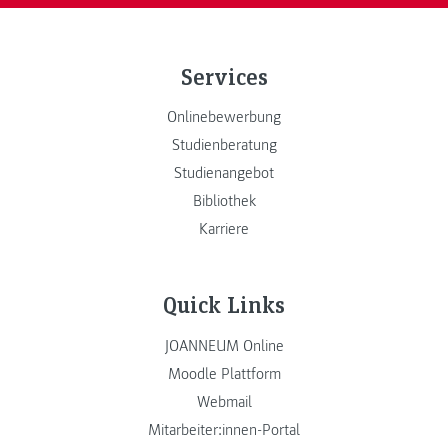
Services
Onlinebewerbung
Studienberatung
Studienangebot
Bibliothek
Karriere
Quick Links
JOANNEUM Online
Moodle Plattform
Webmail
Mitarbeiter:innen-Portal