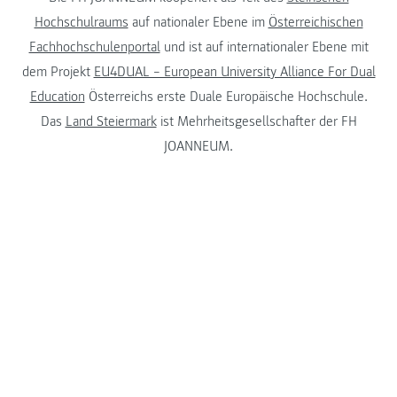
Hochschulraums
auf nationaler Ebene im
Österreichischen
Fachhochschulenportal
und ist auf internationaler Ebene mit
dem Projekt
EU4DUAL – European University Alliance For Dual
Education
Österreichs erste Duale Europäische Hochschule.
Das
Land Steiermark
ist Mehrheitsgesellschafter der FH
JOANNEUM.