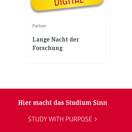
Partner
Lange Nacht der
Forschung
Hier macht das Studium Sinn
STUDY WITH PURPOSE