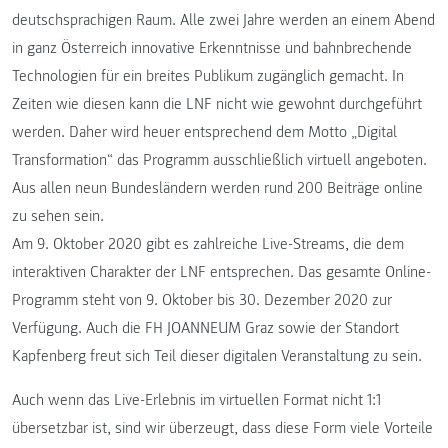
deutschsprachigen Raum. Alle zwei Jahre werden an einem Abend
in ganz Österreich innovative Erkenntnisse und bahnbrechende
Technologien für ein breites Publikum zugänglich gemacht. In
Zeiten wie diesen kann die LNF nicht wie gewohnt durchgeführt
werden. Daher wird heuer entsprechend dem Motto „Digital
Transformation“ das Programm ausschließlich virtuell angeboten.
Aus allen neun Bundesländern werden rund 200 Beiträge online
zu sehen sein.
Am 9. Oktober 2020 gibt es zahlreiche Live-Streams, die dem
interaktiven Charakter der LNF entsprechen. Das gesamte Online-
Programm steht von 9. Oktober bis 30. Dezember 2020 zur
Verfügung. Auch die FH JOANNEUM Graz sowie der Standort
Kapfenberg freut sich Teil dieser digitalen Veranstaltung zu sein.
Auch wenn das Live-Erlebnis im virtuellen Format nicht 1:1
übersetzbar ist, sind wir überzeugt, dass diese Form viele Vorteile