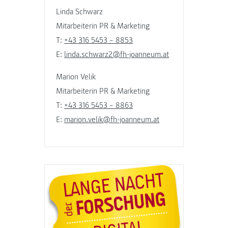
Linda Schwarz
Mitarbeiterin PR & Marketing
T:
+43 316 5453 – 8853
E:
linda.schwarz2@fh-joanneum.at
Marion Velik
Mitarbeiterin PR & Marketing
T:
+43 316 5453 – 8863
E:
marion.velik@fh-joanneum.at