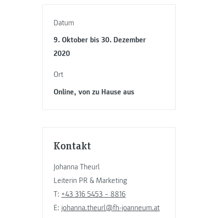
Datum
9. Oktober bis 30. Dezember
2020
Ort
Online, von zu Hause aus
Kontakt
Johanna Theurl
Leiterin PR & Marketing
T:
+43 316 5453 – 8816
E:
johanna.theurl@fh-joanneum.at