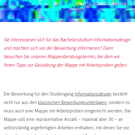
Sie interessieren sich für das Bachelorstudium Informationsdesign
und möchten sich vor der Bewerbung informieren? Dann
besuchen Sie unseren Mappenberatungstermin, bei dem wir
Ihnen Tipps zur Gestaltung der Mappe mit Arbeitsproben geben.
Die Bewerbung für den Studiengang
Informationsdesign
besteht
nicht nur aus den
klassischen Bewerbungsunterlagen
, sondern es
muss auch eine Mappe mit Arbeitsproben eingereicht werden. Die
Mappe soll eine repräsentative Anzahl – maximal aber 30 – an
selbstständig angefertigten Arbeiten enthalten, mit denen Sie vor