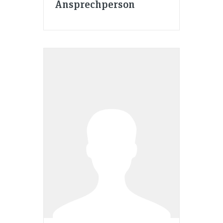
Ansprechperson