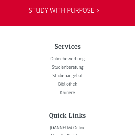
STUDY WITH PURPOSE
Services
Onlinebewerbung
Studienberatung
Studienangebot
Bibliothek
Karriere
Quick Links
JOANNEUM Online