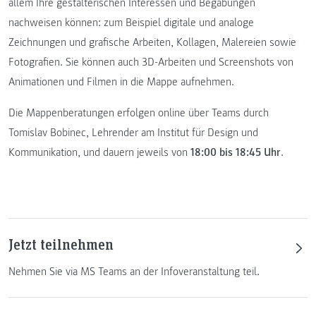
allem Ihre gestalterischen Interessen und Begabungen
nachweisen können: zum Beispiel digitale und analoge
Zeichnungen und grafische Arbeiten, Kollagen, Malereien sowie
Fotografien. Sie können auch 3D-Arbeiten und Screenshots von
Animationen und Filmen in die Mappe aufnehmen.
Die Mappenberatungen erfolgen online über Teams durch
Tomislav Bobinec, Lehrender am Institut für Design und
Kommunikation, und dauern jeweils von
18:00 bis 18:45 Uhr
.
Jetzt teilnehmen
Nehmen Sie via MS Teams an der Infoveranstaltung teil.