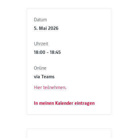
Datum
5. Mai 2026
Uhrzeit
18:00 – 18:45
Online
via Teams
Hier teilnehmen.
In meinen Kalender eintragen