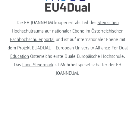
Die FH JOANNEUM kooperiert als Teil des
Steirischen
Hochschulraums
auf nationaler Ebene im
Österreichischen
Fachhochschulenportal
und ist auf internationaler Ebene mit
dem Projekt
EU4DUAL – European University Alliance For Dual
Education
Österreichs erste Duale Europäische Hochschule.
Das
Land Steiermark
ist Mehrheitsgesellschafter der FH
JOANNEUM.