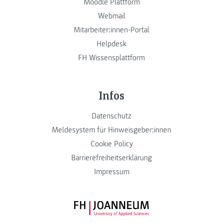
Moodle Plattform
Webmail
Mitarbeiter:innen-Portal
Helpdesk
FH Wissensplattform
Infos
Datenschutz
Meldesystem für Hinweisgeber:innen
Cookie Policy
Barrierefreiheitserklärung
Impressum
FH JOANNEUM Logo