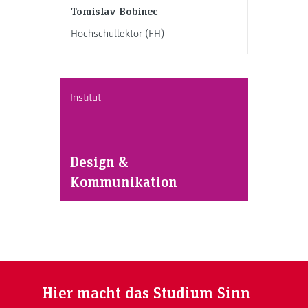
Tomislav Bobinec
Hochschullektor (FH)
Institut
Design &
Kommunikation
Hier macht das Studium Sinn