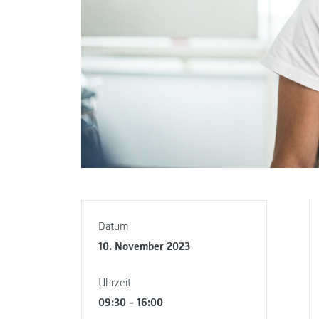
Datum
10. November 2023
Uhrzeit
09:30 – 16:00