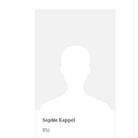
Sophie Kappel
BSc