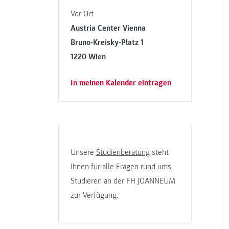
Vor Ort
Austria Center Vienna
Bruno-Kreisky-Platz 1
1220 Wien
In meinen Kalender eintragen
Unsere
Studienberatung
steht
Ihnen für alle Fragen rund ums
Studieren an der FH JOANNEUM
zur Verfügung.