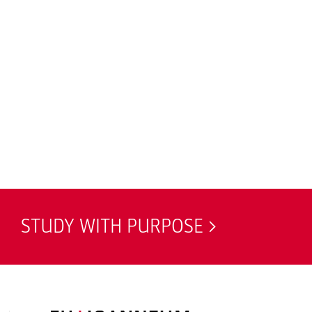
STUDY WITH PURPOSE