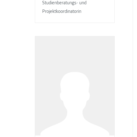
Studienberatungs- und
Projektkoordinatorin