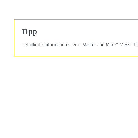
Tipp
Detaillierte Informationen zur „Master and More“-Messe f