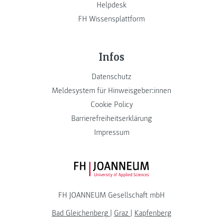
Helpdesk
FH Wissensplattform
Infos
Datenschutz
Meldesystem für Hinweisgeber:innen
Cookie Policy
Barrierefreiheitserklärung
Impressum
FH JOANNEUM Logo
FH JOANNEUM Gesellschaft mbH
Bad Gleichenberg
|
Graz
|
Kapfenberg