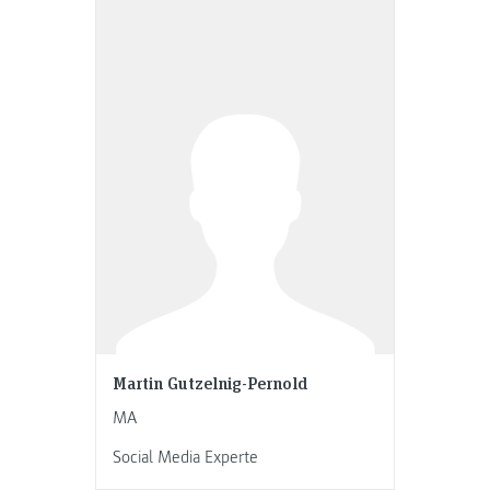
Martin Gutzelnig-Pernold
MA
Social Media Experte