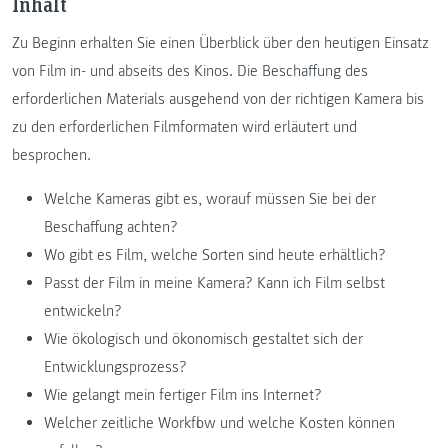
Inhalt
Zu Beginn erhalten Sie einen Überblick über den heutigen Einsatz
von Film in- und abseits des Kinos. Die Beschaffung des
erforderlichen Materials ausgehend von der richtigen Kamera bis
zu den erforderlichen Filmformaten wird erläutert und
besprochen.
Welche Kameras gibt es, worauf müssen Sie bei der
Beschaffung achten?
Wo gibt es Film, welche Sorten sind heute erhältlich?
Passt der Film in meine Kamera? Kann ich Film selbst
entwickeln?
Wie ökologisch und ökonomisch gestaltet sich der
Entwicklungsprozess?
Wie gelangt mein fertiger Film ins Internet?
Welcher zeitliche Workflow und welche Kosten können