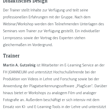
Didaktisches Design
Der Trainer stellt Inhalte zur Verfügung und teilt seine
professionellen Erfahrungen mit der Gruppe. Nach dem
Webinar/Workshop werden den Teilnehmenden Unterlagen des
Seminars vom Trainer zur Verfügung gestellt. Ein individueller
Lernprozess sowie der Vortrag des Experten stehen
gleichermaßen im Vordergrund.
Trainer
Martin A. Gutzelnig
ist Mitarbeiter im E-Learning Service an der
FH JOANNEUM und unterstützt Hochschullehrende bei der
Produktion von Videos in Lehre und Forschung sowie bei der
Anwendung der Plagiatserkennungssoftware „PlagScan“. Darüber
hinaus bietet er Workshops zu analogem Film und analoger
Fotografie an. Außerdem beschäftigt er sich intensiv mit dem
Einsatz von KI- und E-Learning-Tools in der Lehre und unterstützt