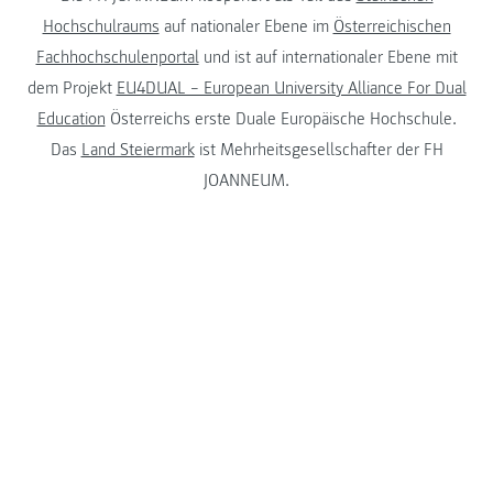
Hochschulraums
auf nationaler Ebene im
Österreichischen
Fachhochschulenportal
und ist auf internationaler Ebene mit
dem Projekt
EU4DUAL – European University Alliance For Dual
Education
Österreichs erste Duale Europäische Hochschule.
Das
Land Steiermark
ist Mehrheitsgesellschafter der FH
JOANNEUM.