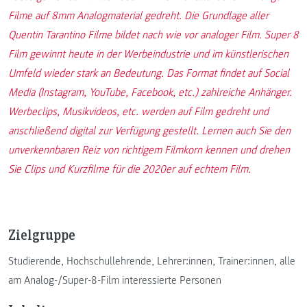
Filme auf 8mm Analogmaterial gedreht. Die Grundlage aller
Quentin Tarantino Filme bildet nach wie vor analoger Film. Super 8
Film gewinnt heute in der Werbeindustrie und im künstlerischen
Umfeld wieder stark an Bedeutung. Das Format findet auf Social
Media (Instagram, YouTube, Facebook, etc.) zahlreiche Anhänger.
Werbeclips, Musikvideos, etc. werden auf Film gedreht und
anschließend digital zur Verfügung gestellt. Lernen auch Sie den
unverkennbaren Reiz von richtigem Filmkorn kennen und drehen
Sie Clips und Kurzfilme für die 2020er auf echtem Film.
Zielgruppe
Studierende, Hochschullehrende, Lehrer:innen, Trainer:innen, alle
am Analog-/Super-8-Film interessierte Personen