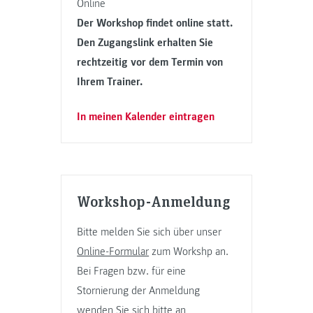
Online
Der Workshop findet online statt.
Den Zugangslink erhalten Sie
rechtzeitig vor dem Termin von
Ihrem Trainer.
In meinen Kalender eintragen
Workshop-Anmeldung
Bitte melden Sie sich über unser
Online-Formular
zum Workshp an.
Bei Fragen bzw. für eine
Stornierung der Anmeldung
wenden Sie sich bitte an