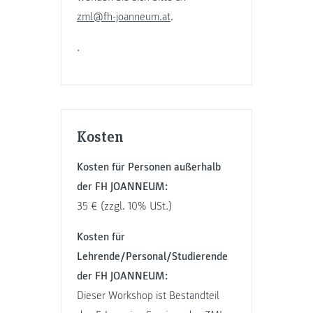
zml@fh-joanneum.at
.
.
Kosten
Kosten für Personen außerhalb
der FH JOANNEUM:
35 € (zzgl. 10% USt.)
Kosten für
Lehrende/Personal/Studierende
der FH JOANNEUM:
Dieser Workshop ist Bestandteil