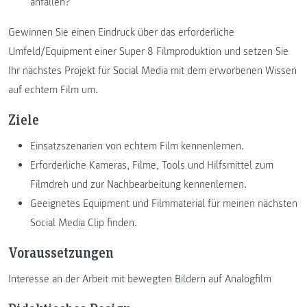
anfallen?
Gewinnen Sie einen Eindruck über das erforderliche
Umfeld/Equipment einer Super 8 Filmproduktion und setzen Sie
Ihr nächstes Projekt für Social Media mit dem erworbenen Wissen
auf echtem Film um.
Ziele
Einsatzszenarien von echtem Film kennenlernen.
Erforderliche Kameras, Filme, Tools und Hilfsmittel zum
Filmdreh und zur Nachbearbeitung kennenlernen.
Geeignetes Equipment und Filmmaterial für meinen nächsten
Social Media Clip finden.
Voraussetzungen
Interesse an der Arbeit mit bewegten Bildern auf Analogfilm