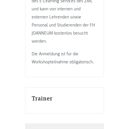
des E-Learning Services des ZML
und kann von internen und
externen Lehrenden sowie
Personal und Studierenden der FH
JOANNEUM kostenlos besucht
werden.
Die Anmeldung ist für die
Workshopteilnahme obligatorisch.
Trainer