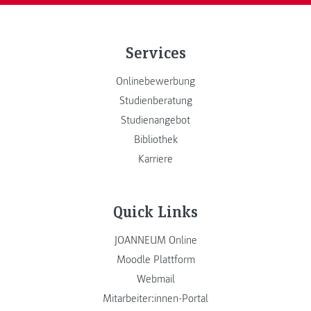
Services
Onlinebewerbung
Studienberatung
Studienangebot
Bibliothek
Karriere
Quick Links
JOANNEUM Online
Moodle Plattform
Webmail
Mitarbeiter:innen-Portal