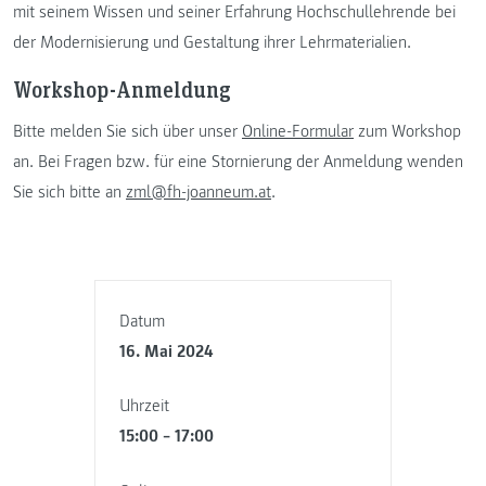
mit seinem Wissen und seiner Erfahrung Hochschullehrende bei
der Modernisierung und Gestaltung ihrer Lehrmaterialien.
Workshop-Anmeldung
Bitte melden Sie sich über unser
Online-Formular
zum Workshop
an. Bei Fragen bzw. für eine Stornierung der Anmeldung wenden
Sie sich bitte an
zml@fh-joanneum.at
.
Datum
16. Mai 2024
Uhrzeit
15:00 – 17:00