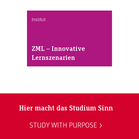
Institut
ZML – Innovative
Lernszenarien
Hier macht das Studium Sinn
STUDY WITH PURPOSE