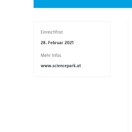
Einreichfrist
28. Februar 2021
Mehr Infos
www.sciencepark.at