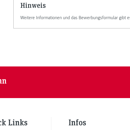
Hinweis
Weitere Informationen und das Bewerbungsformular gibt e
nn
ck Links
Infos