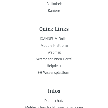
Bibliothek
Karriere
Quick Links
JOANNEUM Online
Moodle Plattform
Webmail
Mitarbeiter:innen-Portal
Helpdesk
FH Wissensplattform
Infos
Datenschutz
Meldesystem für Hinweisgeber:innen