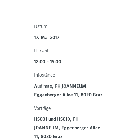
Datum
17. Mai 2017
Uhrzeit
12:00 – 15:00
Infostände
Audimax, FH JOANNEUM,
Eggenberger Allee 11, 8020 Graz
Vorträge
HS001 und HS010, FH
JOANNEUM, Eggenberger Allee
11, 8020 Graz