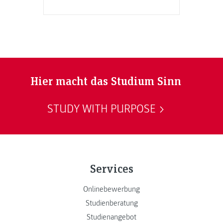
Hier macht das Studium Sinn
STUDY WITH PURPOSE
Services
Onlinebewerbung
Studienberatung
Studienangebot