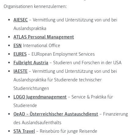
Organisationen kennenzulernen:
AIESEC
– Vermittlung und Unterstützung von und bei
Auslandspraktika
ATLAS Personal Management
ESN
International Office
EURES
– EURopean Employment Services
Fulbright Austria
– Studieren und Forschen in der USA
IAESTE
– Vermittlung und Unterstützung von und bei
Auslandspraktika für Studierende technischer
Studienrichtungen
LOGO Jugendmanagement
– Service & Praktika für
Studierende
OeAD – Österreichischer Austauschdienst
– Finanzierung
des Auslandsaufenthalts
STA Travel
– Reisebüro für junge Reisende