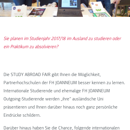
Sie planen im Studienjahr 2017/18 im Ausland zu studieren oder
ein Praktikum zu absolvieren?
Die STUDY ABROAD FAIR gibt Ihnen die Möglichkeit,
Partnerhochschulen der FH JOANNEUM besser kennen zu lernen.
Internationale Studierende und ehemalige FH JOANNEUM
Outgoing-Studierende werden „ihre“ ausländische Uni
präsentieren und Ihnen darüber hinaus noch ganz persönliche
Eindrücke schildern.
Darüber hinaus haben Sie die Chance, folgende internationalen