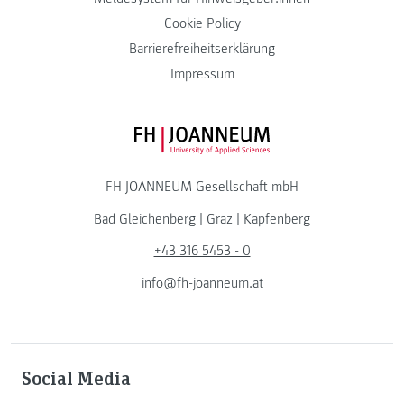
Cookie Policy
Barrierefreiheitserklärung
Impressum
FH JOANNEUM Logo
FH JOANNEUM Gesellschaft mbH
Bad Gleichenberg
|
Graz
|
Kapfenberg
+43 316 5453 - 0
info@fh-joanneum.at
Social Media