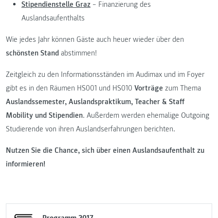
Stipendienstelle Graz
– Finanzierung des
Auslandsaufenthalts
Wie jedes Jahr können Gäste auch heuer wieder über den
schönsten Stand
abstimmen!
Zeitgleich zu den Informationsständen im Audimax und im Foyer
gibt es in den Räumen HS001 und HS010
Vorträge
zum Thema
Auslandssemester, Auslandspraktikum, Teacher & Staff
Mobility und Stipendien
. Außerdem werden ehemalige Outgoing
Studierende von ihren Auslandserfahrungen berichten.
Nutzen Sie die Chance, sich über einen Auslandsaufenthalt zu
informieren!