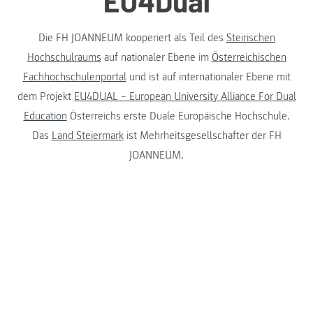
Die FH JOANNEUM kooperiert als Teil des
Steirischen
Hochschulraums
auf nationaler Ebene im
Österreichischen
Fachhochschulenportal
und ist auf internationaler Ebene mit
dem Projekt
EU4DUAL – European University Alliance For Dual
Education
Österreichs erste Duale Europäische Hochschule.
Das
Land Steiermark
ist Mehrheitsgesellschafter der FH
JOANNEUM.