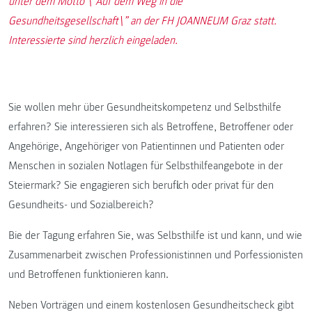
unter dem Motto \”Auf dem Weg in die
Gesundheitsgesellschaft\” an der FH JOANNEUM Graz statt.
Interessierte sind herzlich eingeladen.
Sie wollen mehr über Gesundheitskompetenz und Selbsthilfe
erfahren? Sie interessieren sich als Betroffene, Betroffener oder
Angehörige, Angehöriger von Patientinnen und Patienten oder
Menschen in sozialen Notlagen für Selbsthilfeangebote in der
Steiermark? Sie engagieren sich beruflich oder privat für den
Gesundheits- und Sozialbereich?
Bie der Tagung erfahren Sie, was Selbsthilfe ist und kann, und wie
Zusammenarbeit zwischen Professionistinnen und Porfessionisten
und Betroffenen funktionieren kann.
Neben Vorträgen und einem kostenlosen Gesundheitscheck gibt