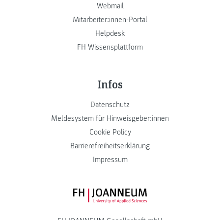
Webmail
Mitarbeiter:innen-Portal
Helpdesk
FH Wissensplattform
Infos
Datenschutz
Meldesystem für Hinweisgeber:innen
Cookie Policy
Barrierefreiheitserklärung
Impressum
FH JOANNEUM Logo