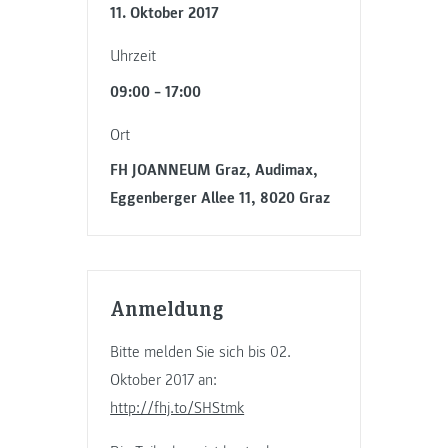
11. Oktober 2017
Uhrzeit
09:00 – 17:00
Ort
FH JOANNEUM Graz, Audimax,
Eggenberger Allee 11, 8020 Graz
Anmeldung
Bitte melden Sie sich bis 02.
Oktober 2017 an:
http://fhj.to/SHStmk