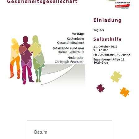
Datum