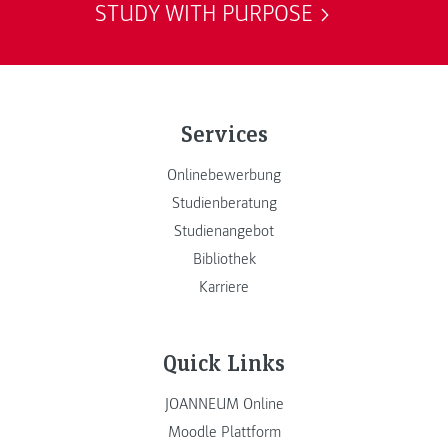
STUDY WITH PURPOSE
Services
Onlinebewerbung
Studienberatung
Studienangebot
Bibliothek
Karriere
Quick Links
JOANNEUM Online
Moodle Plattform