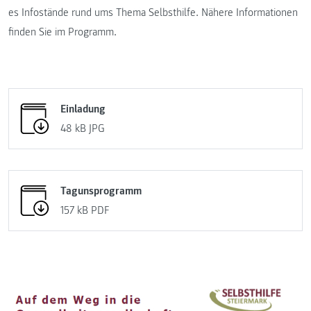
es Infostände rund ums Thema Selbsthilfe. Nähere Informationen
finden Sie im Programm.
Einladung
48 kB
JPG
Tagunsprogramm
157 kB
PDF