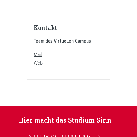
Kontakt
Team des Virtuellen Campus
Mail
Web
Hier macht das Studium Sinn