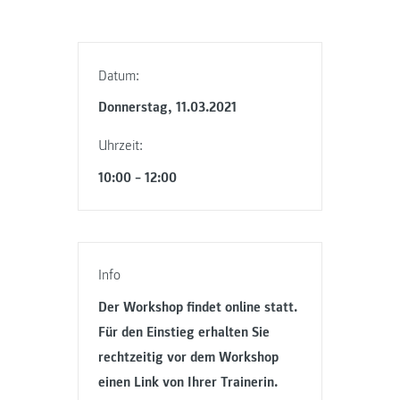
Datum:
Donnerstag, 11.03.2021
Uhrzeit:
10:00 – 12:00
Info
Der Workshop findet online statt.
Für den Einstieg erhalten Sie
rechtzeitig vor dem Workshop
einen Link von Ihrer Trainerin.