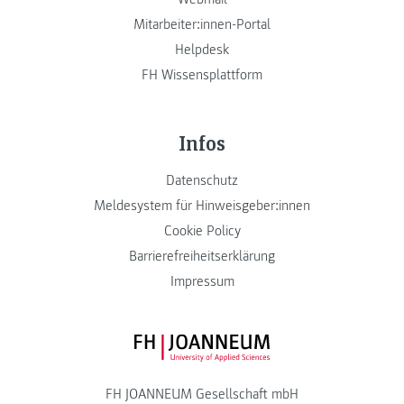
Mitarbeiter:innen-Portal
Helpdesk
FH Wissensplattform
Infos
Datenschutz
Meldesystem für Hinweisgeber:innen
Cookie Policy
Barrierefreiheitserklärung
Impressum
FH JOANNEUM Logo
FH JOANNEUM Gesellschaft mbH