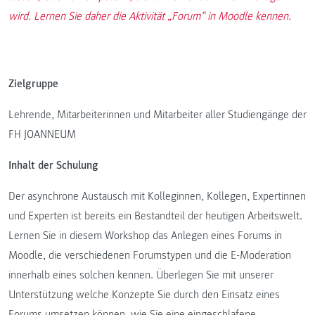
wird. Lernen Sie daher die Aktivität „Forum“ in Moodle kennen.
Zielgruppe
Lehrende, Mitarbeiterinnen und Mitarbeiter aller Studiengänge der
FH JOANNEUM
Inhalt der Schulung
Der asynchrone Austausch mit Kolleginnen, Kollegen, Expertinnen
und Experten ist bereits ein Bestandteil der heutigen Arbeitswelt.
Lernen Sie in diesem Workshop das Anlegen eines Forums in
Moodle, die verschiedenen Forumstypen und die E-Moderation
innerhalb eines solchen kennen. Überlegen Sie mit unserer
Unterstützung welche Konzepte Sie durch den Einsatz eines
Forums umsetzen können, wie Sie eine eingeschlafene