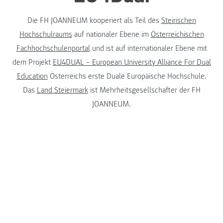
Die FH JOANNEUM kooperiert als Teil des
Steirischen
Hochschulraums
auf nationaler Ebene im
Österreichischen
Fachhochschulenportal
und ist auf internationaler Ebene mit
dem Projekt
EU4DUAL – European University Alliance For Dual
Education
Österreichs erste Duale Europäische Hochschule.
Das
Land Steiermark
ist Mehrheitsgesellschafter der FH
JOANNEUM.