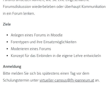
Forumsdiskussion wiederbeleben oder überhaupt Kommunikation
in ein Forum lenken.
Ziele
Anlegen eines Forums in Moodle
Forentypen und ihre Einsatzmöglichkeiten
Moderieren eines Forums
Konzept für das Einbinden in die eigene Lehre entwickeln
Anmeldung
Bitte melden Sie sich bis spätestens einen Tag vor dem
Schulungstermin unter
virtueller-campus@fh-joanneum.at
an.