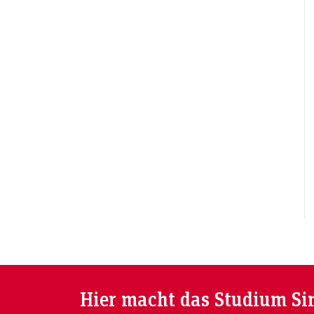
Hier macht das Studium Si