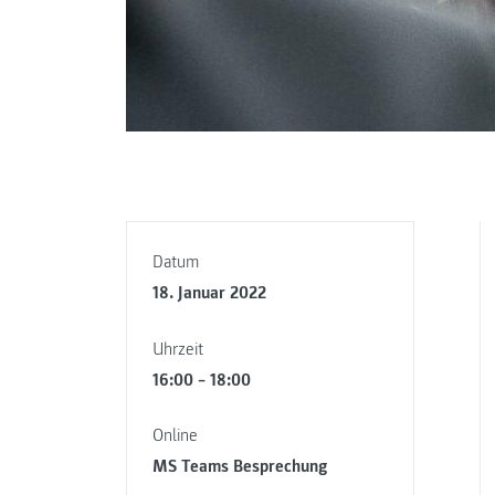
Datum
18. Januar 2022
Uhrzeit
16:00 – 18:00
Online
MS Teams Besprechung