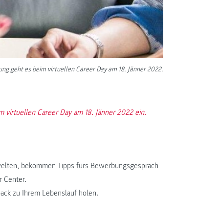
ng geht es beim virtuellen Career Day am 18. Jänner 2022.
virtuellen Career Day am 18. Jänner 2022 ein.
itswelten, bekommen Tipps fürs Bewerbungsgespräch
r Center.
ack zu Ihrem Lebenslauf holen.