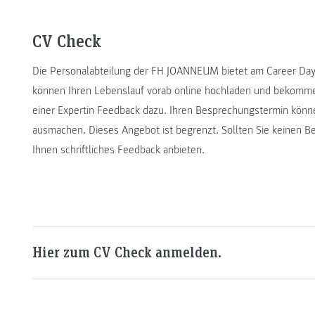
CV Check
Die Personalabteilung der FH JOANNEUM bietet am Career Day 
können Ihren Lebenslauf vorab online hochladen und bekomm
einer Expertin Feedback dazu. Ihren Besprechungstermin kön
ausmachen. Dieses Angebot ist begrenzt. Sollten Sie keinen
Ihnen schriftliches Feedback anbieten.
Hier zum CV Check anmelden.