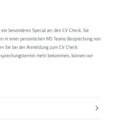
ein besonderes Special an: den CV Check. Sie
en in einer persönlichen MS Teams Besprechung von
nen Sie bei der Anmeldung zum CV Check
 Besprechungstermin mehr bekommen, können wir