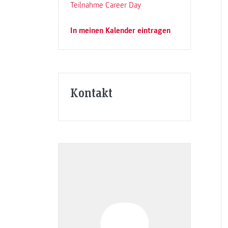
Teilnahme Career Day
In meinen Kalender eintragen
Kontakt