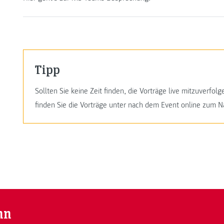
Tipp
Sollten Sie keine Zeit finden, die Vorträge live mitzuverfo
finden Sie die Vorträge unter nach dem Event online zum 
nn