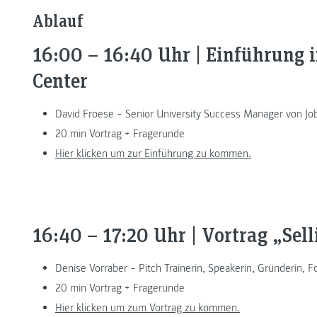
Ablauf
16:00 – 16:40 Uhr | Einführung
Center
David Froese – Senior University Success Manager von Jo
20 min Vortrag + Fragerunde
Hier klicken um zur Einführung zu kommen.
16:40 – 17:20 Uhr | Vortrag „Sell
Denise Vorraber – Pitch Trainerin, Speakerin, Gründerin, 
20 min Vortrag + Fragerunde
Hier klicken um zum Vortrag zu kommen.