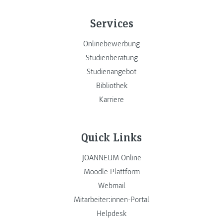
Services
Onlinebewerbung
Studienberatung
Studienangebot
Bibliothek
Karriere
Quick Links
JOANNEUM Online
Moodle Plattform
Webmail
Mitarbeiter:innen-Portal
Helpdesk