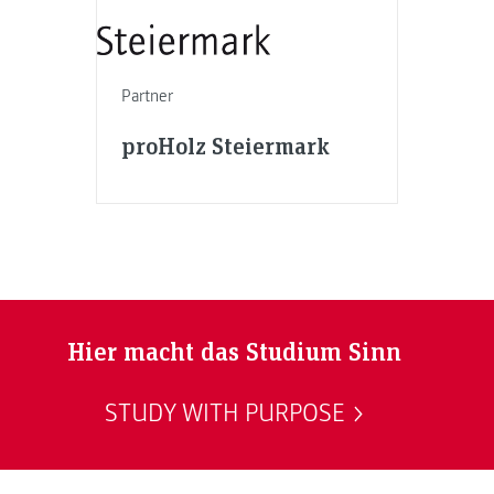
Partner
proHolz Steiermark
Hier macht das Studium Sinn
STUDY WITH PURPOSE