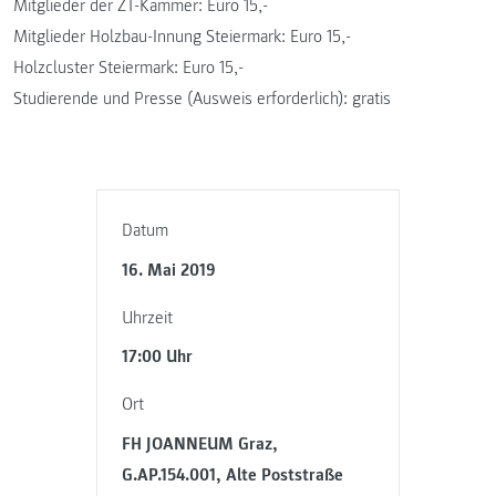
Mitglieder der ZT-Kammer: Euro 15,-
Mitglieder Holzbau-Innung Steiermark: Euro 15,-
Holzcluster Steiermark: Euro 15,-
Studierende und Presse (Ausweis erforderlich): gratis
Datum
16. Mai 2019
Uhrzeit
17:00 Uhr
Ort
FH JOANNEUM Graz,
G.AP.154.001, Alte Poststraße