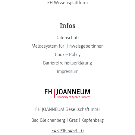
FH Wissensplattform
Infos
Datenschutz
Meldesystem für Hinweisgeber:innen
Cookie Policy
Barrierefreiheitserklärung
Impressum
FH JOANNEUM Logo
FH JOANNEUM Gesellschaft mbH
Bad Gleichenberg
|
Graz
|
Kapfenberg
+43 316 5453 - 0