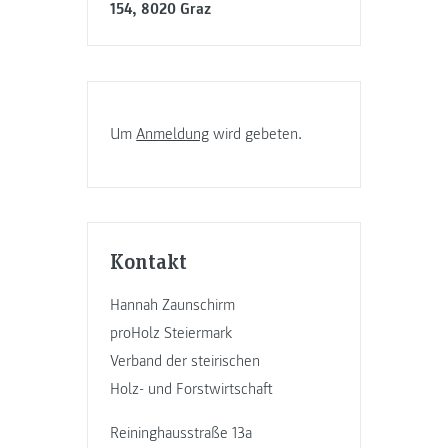
154, 8020 Graz
Um
Anmeldung
wird gebeten.
Kontakt
Hannah Zaunschirm
proHolz Steiermark
Verband der steirischen
Holz- und Forstwirtschaft
Reininghausstraße 13a