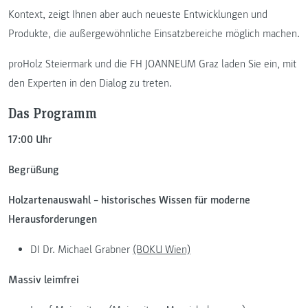
Kontext, zeigt Ihnen aber auch neueste Entwicklungen und
Produkte, die außergewöhnliche Einsatzbereiche möglich machen.
proHolz Steiermark und die FH JOANNEUM Graz laden Sie ein, mit
den Experten in den Dialog zu treten.
Das Programm
17:00 Uhr
Begrüßung
Holzartenauswahl – historisches Wissen für moderne
Herausforderungen
DI Dr. Michael Grabner
(BOKU Wien)
Massiv leimfrei