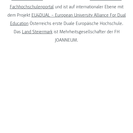
Fachhochschulenportal
und ist auf internationaler Ebene mit
dem Projekt
EU4DUAL – European University Alliance For Dual
Education
Österreichs erste Duale Europäische Hochschule.
Das
Land Steiermark
ist Mehrheitsgesellschafter der FH
JOANNEUM.