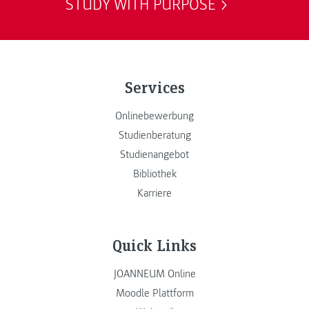
STUDY WITH PURPOSE
Services
Onlinebewerbung
Studienberatung
Studienangebot
Bibliothek
Karriere
Quick Links
JOANNEUM Online
Moodle Plattform