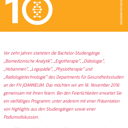
Vor zehn Jahren starteten die Bachelor-Studiengänge
„Biomedizinische Analytik“, „Ergotherapie“, „Diätologie“,
„Hebammen“, „Logopädie“, „Physiotherapie“ und
„Radiologietechnologie“ des Departments für Gesundheitsstudien
an der FH JOANNEUM. Das möchten wir am 18. November 2016
gemeinsam mit Ihnen feiern. Bei den Feierlichkeiten erwartet Sie
ein vielfältiges Programm: unter anderem mit einer Präsentation
von Highlights aus den Studiengängen sowie einer
Podiumsdiskussion.