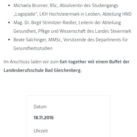
Michaela Brunner, BSc, Absolventin des Studiengangs
„Logopädie“, LKH Hochsteiermark in Leoben, Abteilung HNO
Mag. Dr. Birgit Strimitzer-Riedler, Leiterin der Abteilung
Gesundheit, Pflege und Wissenschaft des Landes Steiermark
Beate Salchinger, MMSc, Vorsitzende des Departments für
Gesundheitsstudien
Im Anschluss laden wir zum
Get-together mit einem Buffet der
Landesberufsschule Bad Gleichenberg
.
Datum
18.11.2016
Uhrzeit