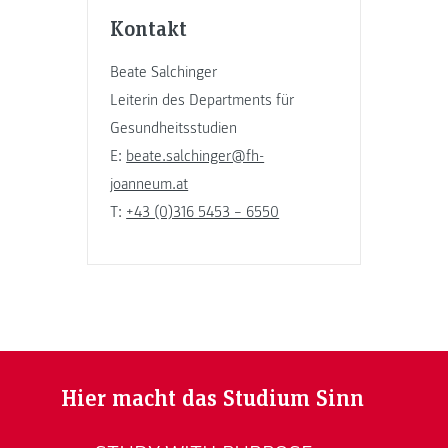
Kontakt
Beate Salchinger
Leiterin des Departments für
Gesundheitsstudien
E:
beate.salchinger@fh-
joanneum.at
T:
+43 (0)316 5453 – 6550
Hier macht das Studium Sinn