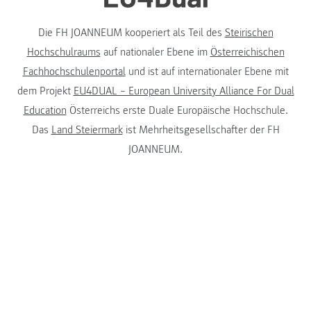
Die FH JOANNEUM kooperiert als Teil des
Steirischen
Hochschulraums
auf nationaler Ebene im
Österreichischen
Fachhochschulenportal
und ist auf internationaler Ebene mit
dem Projekt
EU4DUAL – European University Alliance For Dual
Education
Österreichs erste Duale Europäische Hochschule.
Das
Land Steiermark
ist Mehrheitsgesellschafter der FH
JOANNEUM.