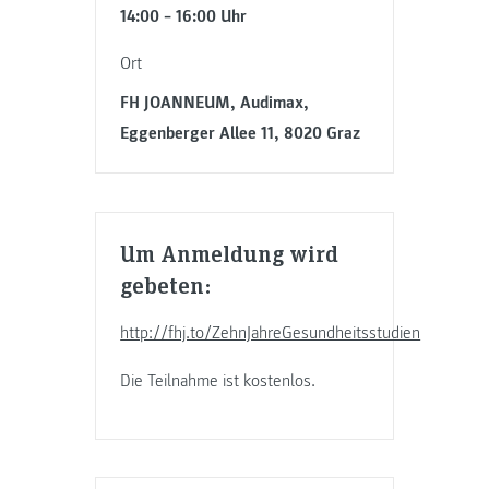
14:00 – 16:00 Uhr
Ort
FH JOANNEUM, Audimax,
Eggenberger Allee 11, 8020 Graz
Um Anmeldung wird
gebeten:
http://fhj.to/ZehnJahreGesundheitsstudien
Die Teilnahme ist kostenlos.