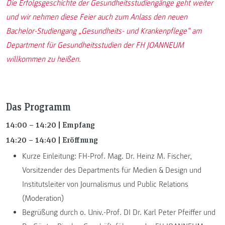
Die Erfolgsgeschichte der Gesundheitsstudiengänge geht weiter
und wir nehmen diese Feier auch zum Anlass den neuen
Bachelor-Studiengang „Gesundheits- und Krankenpflege“ am
Department für Gesundheitsstudien der FH JOANNEUM
willkommen zu heißen.
Das Programm
14:00 – 14:20 | Empfang
14:20 – 14:40 | Eröffnung
Kurze Einleitung: FH-Prof. Mag. Dr. Heinz M. Fischer,
Vorsitzender des Departments für Medien & Design und
Institutsleiter von Journalismus und Public Relations
(Moderation)
Begrüßung durch o. Univ.-Prof. DI Dr. Karl Peter Pfeiffer und