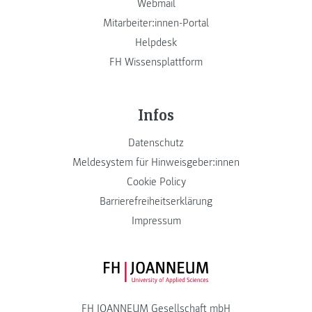
Webmail
Mitarbeiter:innen-Portal
Helpdesk
FH Wissensplattform
Infos
Datenschutz
Meldesystem für Hinweisgeber:innen
Cookie Policy
Barrierefreiheitserklärung
Impressum
FH JOANNEUM Logo
FH JOANNEUM Gesellschaft mbH