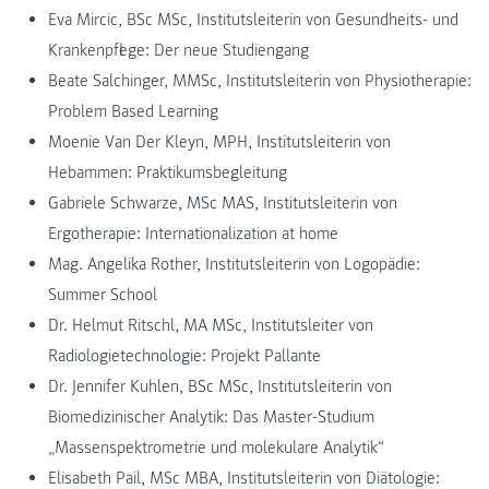
Eva Mircic, BSc MSc, Institutsleiterin von Gesundheits- und
Krankenpflege: Der neue Studiengang
Beate Salchinger, MMSc, Institutsleiterin von Physiotherapie:
Problem Based Learning
Moenie Van Der Kleyn, MPH, Institutsleiterin von
Hebammen: Praktikumsbegleitung
Gabriele Schwarze, MSc MAS, Institutsleiterin von
Ergotherapie: Internationalization at home
Mag. Angelika Rother, Institutsleiterin von Logopädie:
Summer School
Dr. Helmut Ritschl, MA MSc, Institutsleiter von
Radiologietechnologie: Projekt Pallante
Dr. Jennifer Kuhlen, BSc MSc, Institutsleiterin von
Biomedizinischer Analytik: Das Master-Studium
„Massenspektrometrie und molekulare Analytik“
Elisabeth Pail, MSc MBA, Institutsleiterin von Diätologie: