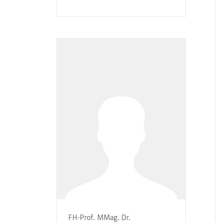
FH-Prof. MMag. Dr.