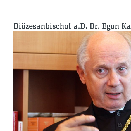
Diözesanbischof a.D. Dr. Egon Ka