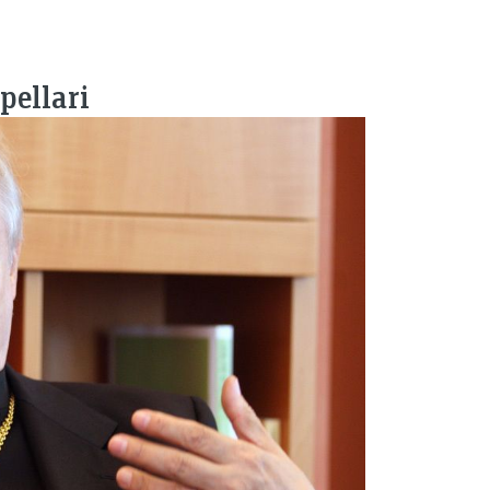
pellari