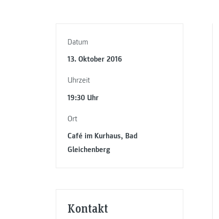
Datum
13. Oktober 2016
Uhrzeit
19:30 Uhr
Ort
Café im Kurhaus, Bad
Gleichenberg
Kontakt