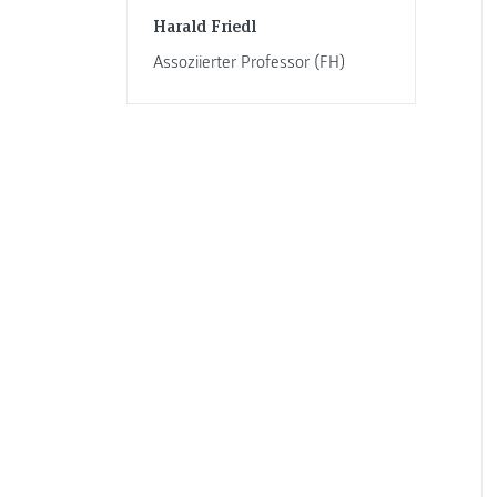
Harald Friedl
Assoziierter Professor (FH)