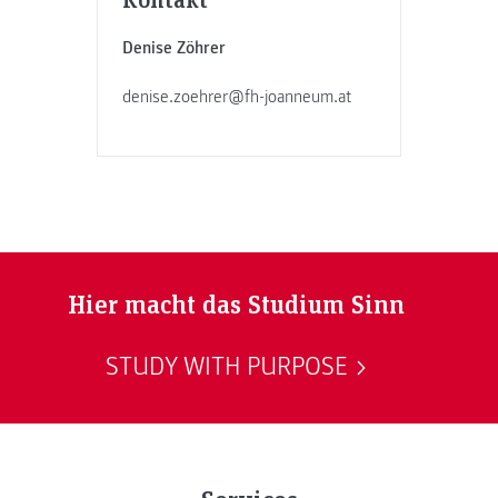
Denise Zöhrer
denise.zoehrer@fh-joanneum.at
Hier macht das Studium Sinn
STUDY WITH PURPOSE