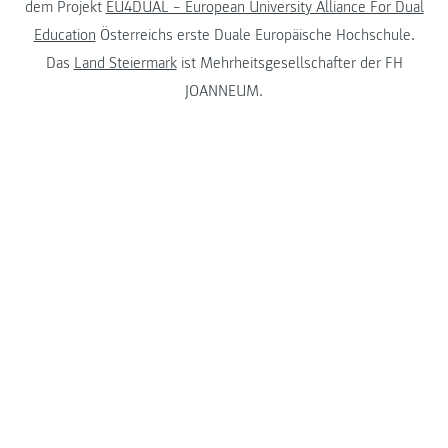
dem Projekt
EU4DUAL – European University Alliance For Dual
Education
Österreichs erste Duale Europäische Hochschule.
Das
Land Steiermark
ist Mehrheitsgesellschafter der FH
JOANNEUM.