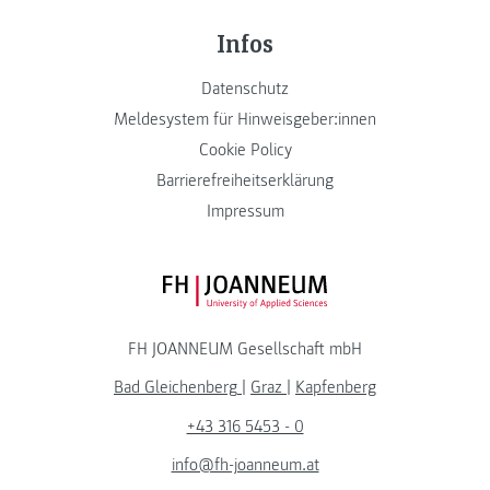
Infos
Datenschutz
Meldesystem für Hinweisgeber:innen
Cookie Policy
Barrierefreiheitserklärung
Impressum
FH JOANNEUM Logo
FH JOANNEUM Gesellschaft mbH
Bad Gleichenberg
|
Graz
|
Kapfenberg
+43 316 5453 - 0
info@fh-joanneum.at