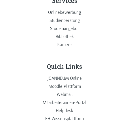
Services
Onlinebewerbung
Studienberatung
Studienangebot
Bibliothek
Karriere
Quick Links
JOANNEUM Online
Moodle Plattform
Webmail
Mitarbeiter:innen-Portal
Helpdesk
FH Wissensplattform