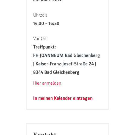
Uhrzeit
14:00 – 16:30
Vor Ort
Treffpunkt:
FH JOANNEUM Bad Gleichenberg
| Kaiser-Franz-Josef-Straße 24 |
8344 Bad Gleichenberg
Hier anmelden
In meinen Kalender eintragen
Kontakt