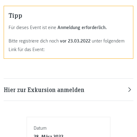
Tipp
Für dieses Event ist eine
Anmeldung erforderlich.
Bitte registriere dich noch
vor 23.03.2022
unter folgendem
Link für das Event:
Hier zur Exkursion anmelden
Datum
28. März 2022