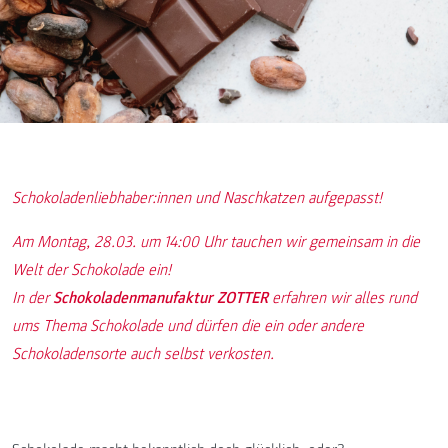
Schokoladenliebhaber:innen und Naschkatzen aufgepasst!
Am Montag, 28.03. um 14:00 Uhr tauchen wir gemeinsam in die
Welt der Schokolade ein!
In der
Schokoladenmanufaktur ZOTTER
erfahren wir alles rund
ums Thema Schokolade und dürfen die ein oder andere
Schokoladensorte auch selbst verkosten.