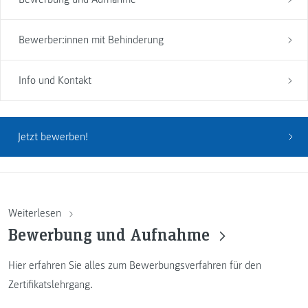
Bewerber:innen mit Behinderung
Info und Kontakt
Jetzt bewerben!
Weiterlesen
Bewerbung und Aufnahme
Hier erfahren Sie alles zum Bewerbungsverfahren für den
Zertifikatslehrgang.