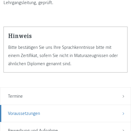
Lehrgangsleitung, geprüft.
Hinweis
Bitte bestätigen Sie uns Ihre Sprachkenntnisse bitte mit
einem Zertifikat, sofern Sie nicht in Maturazeugnissen oder
ähnlichen Diplomen genannt sind.
Termine
Voraussetzungen
Bewerbung und Aufnahme