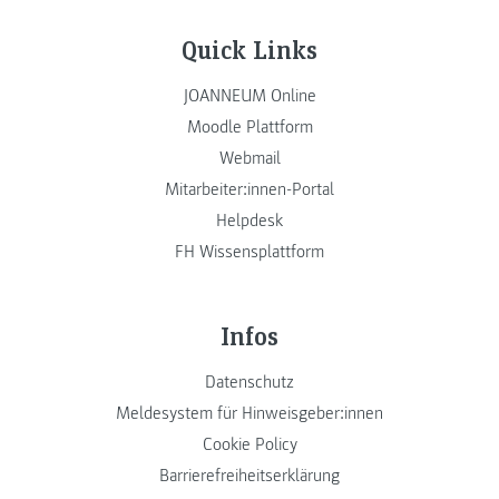
Quick Links
JOANNEUM Online
Moodle Plattform
Webmail
Mitarbeiter:innen-Portal
Helpdesk
FH Wissensplattform
Infos
Datenschutz
Meldesystem für Hinweisgeber:innen
Cookie Policy
Barrierefreiheitserklärung