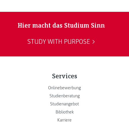
Hier macht das Studium Sinn
STUDY WITH PURPOSE
Services
Onlinebewerbung
Studienberatung
Studienangebot
Bibliothek
Karriere