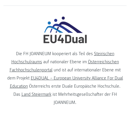
Die FH JOANNEUM kooperiert als Teil des
Steirischen
Hochschulraums
auf nationaler Ebene im
Österreichischen
Fachhochschulenportal
und ist auf internationaler Ebene mit
dem Projekt
EU4DUAL – European University Alliance For Dual
Education
Österreichs erste Duale Europäische Hochschule.
Das
Land Steiermark
ist Mehrheitsgesellschafter der FH
JOANNEUM.