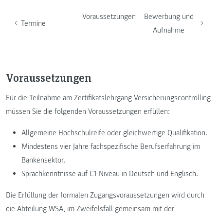
Voraussetzungen
Bewerbung und
Termine
Aufnahme
Voraussetzungen
Für die Teilnahme am Zertifikatslehrgang Versicherungscontrolling
müssen Sie die folgenden Voraussetzungen erfüllen:
Allgemeine Hochschulreife oder gleichwertige Qualifikation.
Mindestens vier Jahre fachspezifische Berufserfahrung im
Bankensektor.
Sprachkenntnisse auf C1-Niveau in Deutsch und Englisch.
Die Erfüllung der formalen Zugangsvoraussetzungen wird durch
die Abteilung WSA, im Zweifelsfall gemeinsam mit der