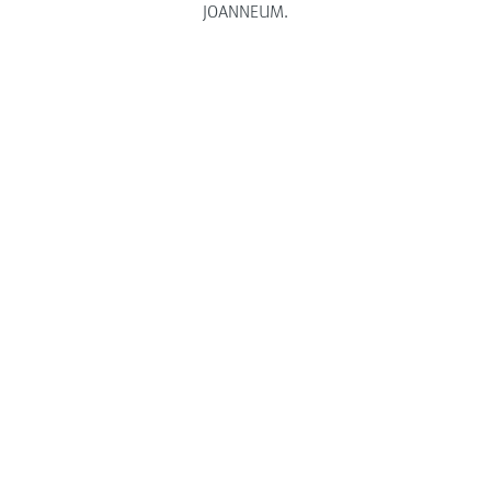
JOANNEUM.