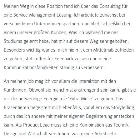
Meinen Weg in diese Position fand ich über das Consulting für
eine Service Management Lösung. Ich arbeitete zunächst bei
verschiedenen Unternehmenspartnern und blieb schließlich bei
einem unserer größten Kunden. Was ich während meines
Studiums gelernt habe, hat mir auf diesem Weg sehr geholfen.
Besonders wichtig war es, mich nie mit dem Mittelmaß zufrieden
zu geben, stets offen für Feedback zu sein und meine
Kommunikationsfähigkeiten ständig zu verbessern.
An meinem Job mag ich vor allem die Interaktion mit den
Kund:innen. Obwohl sie manchmal anstrengend sein kann, gibt sie
mir die notwendige Energie, die ‘Extra-Meile’ zu gehen. Das
Präsentieren begeistert mich ebenfalls, vor allem das Storytelling,
durch das ich andere mit meiner eigenen Begeisterung anstecken
kann. Als Product Lead muss ich eine Kombination aus Technik,
Design und Wirtschaft verstehen, was meine Arbeit sehr