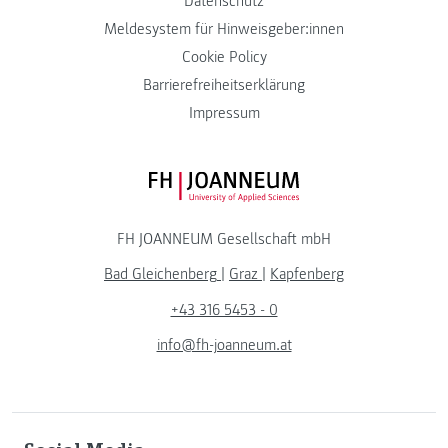
Datenschutz
Meldesystem für Hinweisgeber:innen
Cookie Policy
Barrierefreiheitserklärung
Impressum
FH JOANNEUM Logo
FH JOANNEUM Gesellschaft mbH
Bad Gleichenberg
|
Graz
|
Kapfenberg
+43 316 5453 - 0
info@fh-joanneum.at