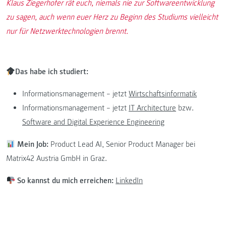
Klaus Ziegerhofer rät euch, niemals nie zur Softwareentwicklung
zu sagen, auch wenn euer Herz zu Beginn des Studiums vielleicht
nur für Netzwerktechnologien brennt.
Das habe ich studiert:
Informationsmanagement – jetzt
Wirtschaftsinformatik
Informationsmanagement – jetzt
IT Architecture
bzw.
Software and Digital Experience Engineering
Mein Job:
Product Lead AI, Senior Product Manager bei
Matrix42 Austria GmbH in Graz.
So kannst du mich erreichen:
LinkedIn