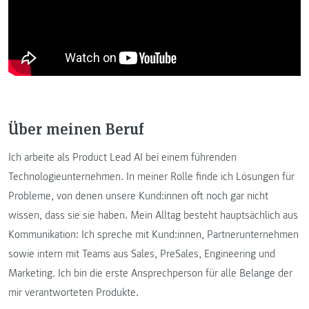
Über meinen Beruf
Ich arbeite als Product Lead AI bei einem führenden
Technologieunternehmen. In meiner Rolle finde ich Lösungen für
Probleme, von denen unsere Kund:innen oft noch gar nicht
wissen, dass sie sie haben. Mein Alltag besteht hauptsächlich aus
Kommunikation: Ich spreche mit Kund:innen, Partnerunternehmen
sowie intern mit Teams aus Sales, PreSales, Engineering und
Marketing. Ich bin die erste Ansprechperson für alle Belange der
mir verantworteten Produkte.