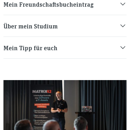
Mein Freundschaftsbucheintrag
Über mein Studium
Mein Tipp für euch