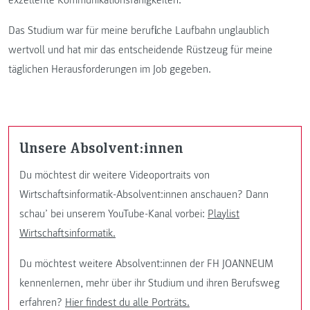
exzellente Kommunikationsfähigkeiten.
Das Studium war für meine berufliche Laufbahn unglaublich
wertvoll und hat mir das entscheidende Rüstzeug für meine
täglichen Herausforderungen im Job gegeben.
Unsere Absolvent:innen
Du möchtest dir weitere Videoportraits von
Wirtschaftsinformatik-Absolvent:innen anschauen? Dann
schau’ bei unserem YouTube-Kanal vorbei:
Playlist
Wirtschaftsinformatik.
Du möchtest weitere Absolvent:innen der FH JOANNEUM
kennenlernen, mehr über ihr Studium und ihren Berufsweg
erfahren?
Hier findest du alle Porträts.