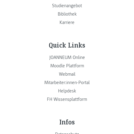
Studienangebot
Bibliothek
Karriere
Quick Links
JOANNEUM Online
Moodle Plattform
Webmail
Mitarbeiter:innen-Portal
Helpdesk
FH Wissensplattform
Infos