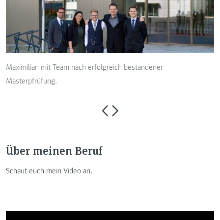
Maximilian mit Team nach erfolgreich bestandener
Masterpfrüfung.
Über meinen Beruf
Schaut euch mein Video an.