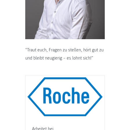
“Traut euch, Fragen zu stellen, hört gut zu
und bleibt neugierig – es lohnt sich!”
Arbeitet bei