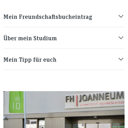
Mein Freundschaftsbucheintrag
Über mein Studium
Mein Tipp für euch