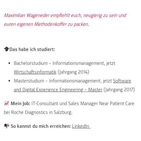
Maximilian Wageneder empfiehlt euch, neugierig zu sein und
euren eigenen Methodenkoffer zu packen.
Das habe ich studiert:
Bachelorstudium – Informationsmanagement, jetzt
Wirtschaftsinformatik
(Jahrgang 2014)
Masterstudium – Informationsmanagement, jetzt
Software
and Digital Experience Engineering – Master
(Jahrgang 2017)
Mein Job:
IT-Consultant und Sales Manager Near Patient Care
bei Roche Diagnostics in Salzburg.
So kannst du mich erreichen:
LinkedIn