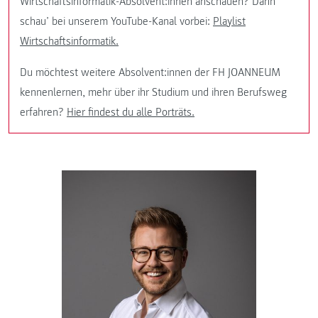
Wirtschaftsinformatik-Absolvent:innen anschauen? Dann
schau’ bei unserem YouTube-Kanal vorbei:
Playlist
Wirtschaftsinformatik.
Du möchtest weitere Absolvent:innen der FH JOANNEUM
kennenlernen, mehr über ihr Studium und ihren Berufsweg
erfahren?
Hier findest du alle Porträts.