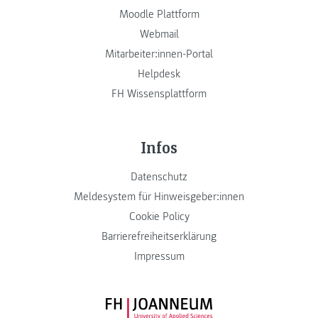
Moodle Plattform
Webmail
Mitarbeiter:innen-Portal
Helpdesk
FH Wissensplattform
Infos
Datenschutz
Meldesystem für Hinweisgeber:innen
Cookie Policy
Barrierefreiheitserklärung
Impressum
FH JOANNEUM Logo