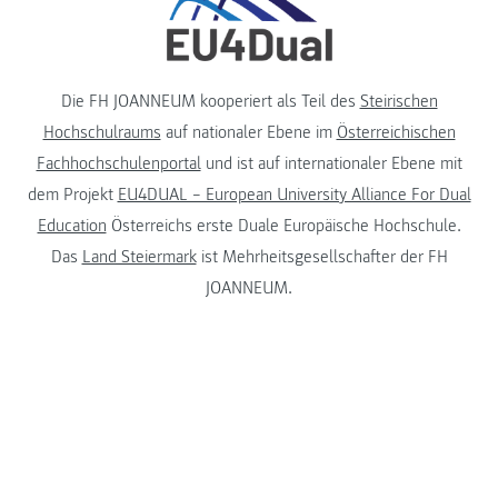
Die FH JOANNEUM kooperiert als Teil des
Steirischen
Hochschulraums
auf nationaler Ebene im
Österreichischen
Fachhochschulenportal
und ist auf internationaler Ebene mit
dem Projekt
EU4DUAL – European University Alliance For Dual
Education
Österreichs erste Duale Europäische Hochschule.
Das
Land Steiermark
ist Mehrheitsgesellschafter der FH
JOANNEUM.