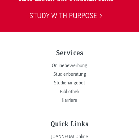
STUDY WITH PURPOSE
Services
Onlinebewerbung
Studienberatung
Studienangebot
Bibliothek
Karriere
Quick Links
JOANNEUM Online