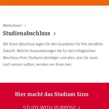
Weiterlesen
Studienabschluss
Mit Ihrem Abschluss legen Sie den Grundstein für Ihre berufliche
Zukunft. Welche Voraussetzungen Sie für den erfolgreichen
Abschluss Ihres Studiums benötigen und alles, was Sie sonst
noch wissen sollten, verraten wir Ihnen hier.
Hier macht das Studium Sinn
STUDY WITH PURPOSE