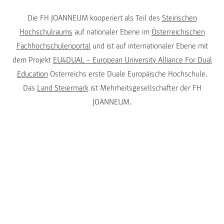
Die FH JOANNEUM kooperiert als Teil des
Steirischen
Hochschulraums
auf nationaler Ebene im
Österreichischen
Fachhochschulenportal
und ist auf internationaler Ebene mit
dem Projekt
EU4DUAL – European University Alliance For Dual
Education
Österreichs erste Duale Europäische Hochschule.
Das
Land Steiermark
ist Mehrheitsgesellschafter der FH
JOANNEUM.