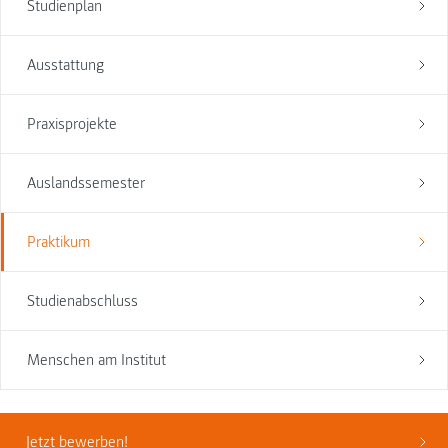
Studienplan
Ausstattung
Praxisprojekte
Auslandssemester
Praktikum
Studienabschluss
Menschen am Institut
Jetzt bewerben!