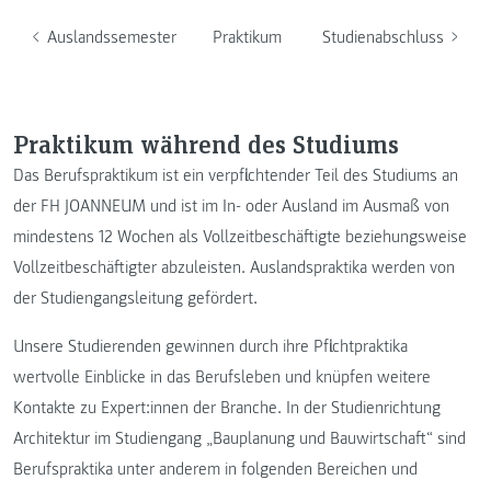
Auslandssemester
Praktikum
Studienabschluss
Praktikum während des Studiums
Das Berufspraktikum ist ein verpflichtender Teil des Studiums an
der FH JOANNEUM und ist im In- oder Ausland im Ausmaß von
mindestens 12 Wochen als Vollzeitbeschäftigte beziehungsweise
Vollzeitbeschäftigter abzuleisten. Auslandspraktika werden von
der Studiengangsleitung gefördert.
Unsere Studierenden gewinnen durch ihre Pflichtpraktika
wertvolle Einblicke in das Berufsleben und knüpfen weitere
Kontakte zu Expert:innen der Branche. In der Studienrichtung
Architektur im Studiengang „Bauplanung und Bauwirtschaft“ sind
Berufspraktika unter anderem in folgenden Bereichen und