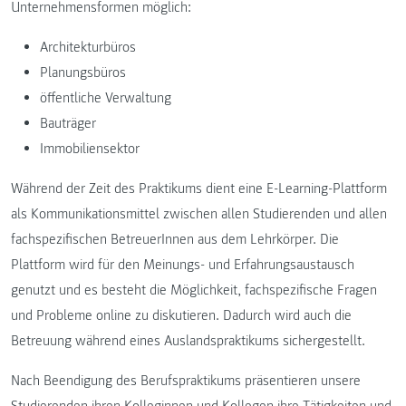
Unternehmensformen möglich:
Architekturbüros
Planungsbüros
öffentliche Verwaltung
Bauträger
Immobiliensektor
Während der Zeit des Praktikums dient eine E-Learning-Plattform
als Kommunikationsmittel zwischen allen Studierenden und allen
fachspezifischen BetreuerInnen aus dem Lehrkörper. Die
Plattform wird für den Meinungs- und Erfahrungsaustausch
genutzt und es besteht die Möglichkeit, fachspezifische Fragen
und Probleme online zu diskutieren. Dadurch wird auch die
Betreuung während eines Auslandspraktikums sichergestellt.
Nach Beendigung des Berufspraktikums präsentieren unsere