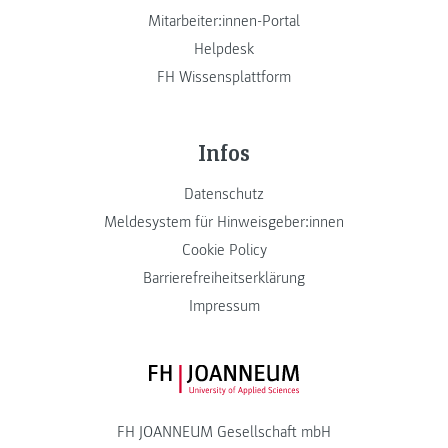
Mitarbeiter:innen-Portal
Helpdesk
FH Wissensplattform
Infos
Datenschutz
Meldesystem für Hinweisgeber:innen
Cookie Policy
Barrierefreiheitserklärung
Impressum
FH JOANNEUM Logo
FH JOANNEUM Gesellschaft mbH