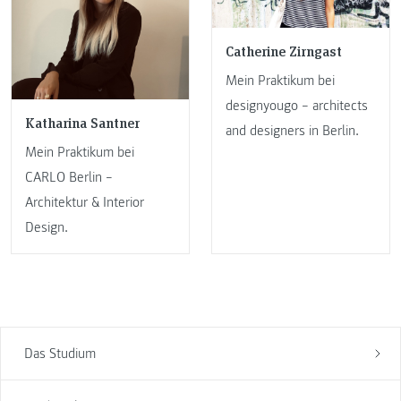
Catherine Zirngast
Mein Praktikum bei
designyougo – architects
Katharina Santner
and designers in Berlin.
Mein Praktikum bei
CARLO Berlin –
Architektur & Interior
Design.
Das Studium