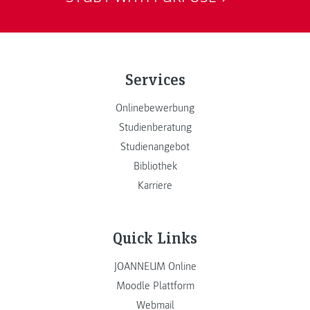
Services
Onlinebewerbung
Studienberatung
Studienangebot
Bibliothek
Karriere
Quick Links
JOANNEUM Online
Moodle Plattform
Webmail