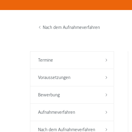
Nach dem Aufnahmeverfahren
Termine
Voraussetzungen
Bewerbung
Aufnahmeverfahren
Nach dem Aufnahmeverfahren