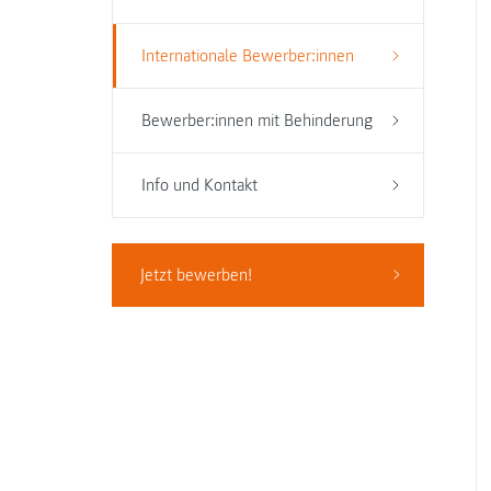
Internationale Bewerber:innen
Bewerber:innen mit Behinderung
Info und Kontakt
Jetzt bewerben!