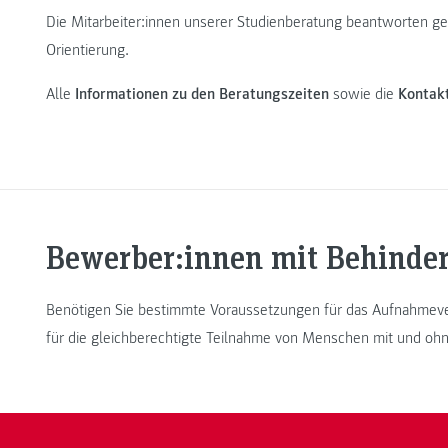
Die Mitarbeiter:innen unserer Studienberatung beantworten ge
Orientierung.
Alle
Informationen zu den Beratungszeiten
sowie die
Kontak
Bewerber:innen mit Behind
Benötigen Sie bestimmte Voraussetzungen für das Aufnahmev
für die gleichberechtigte Teilnahme von Menschen mit und ohn