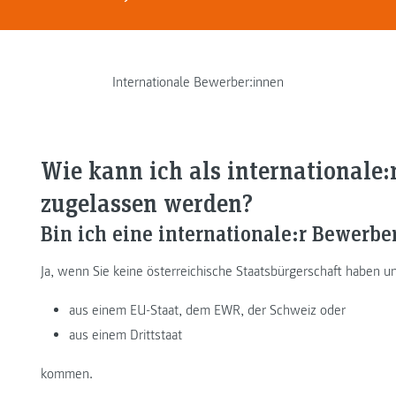
Internationale Bewerber:innen
Wie kann ich als internationale
zugelassen werden?
Bin ich eine internationale:r Bewerbe
Ja, wenn Sie keine österreichische Staatsbürgerschaft haben u
aus einem EU-Staat, dem EWR, der Schweiz oder
aus einem Drittstaat
kommen.