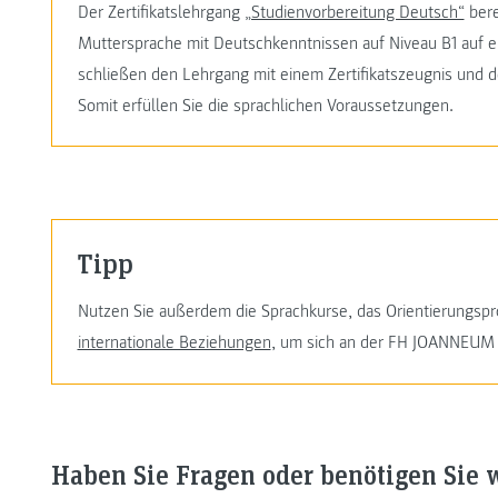
Der Zertifikatslehrgang
„Studienvorbereitung Deutsch“
bere
Muttersprache mit Deutschkenntnissen auf Niveau B1 auf 
schließen den Lehrgang mit einem Zertifikatszeugnis und d
Somit erfüllen Sie die sprachlichen Voraussetzungen.
Tipp
Nutzen Sie außerdem die Sprachkurse, das Orientierungs
internationale Beziehungen
, um sich an der FH JOANNEUM 
Haben Sie Fragen oder benötigen Sie 