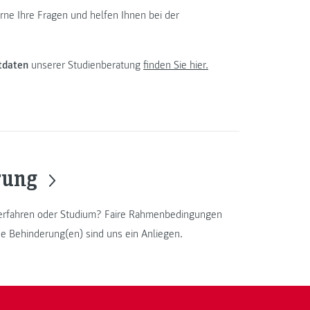
rne Ihre Fragen und helfen Ihnen bei der
tdaten
unserer Studienberatung
finden Sie hier.
erung
erfahren oder Studium? Faire Rahmenbedingungen
e Behinderung(en) sind uns ein Anliegen.