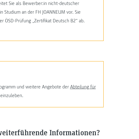
itet Sie als Bewerber:in nicht-deutscher
ein Studium an der FH JOANNEUM vor. Sie
er ÖSD-Prüfung „Zertifikat Deutsch B2“ ab.
programm und weitere Angebote der
Abteilung für
einzuleben.
weiterführende Informationen?