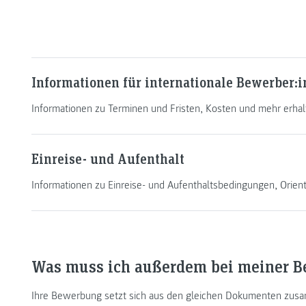
Informationen für internationale Bewerber:
Informationen zu Terminen und Fristen, Kosten und mehr erhalt
Einreise- und Aufenthalt
Informationen zu Einreise- und Aufenthaltsbedingungen, Orie
Was muss ich außerdem bei meiner B
Ihre Bewerbung setzt sich aus den gleichen Dokumenten zusa