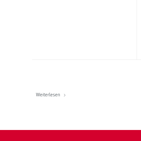
Weiterlesen