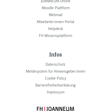
JOANNEUM Online
Moodle Plattform
Webmail
Mitarbeiter:innen-Portal
Helpdesk
FH Wissensplattform
Infos
Datenschutz
Meldesystem für Hinweisgeber:innen
Cookie Policy
Barrierefreiheitserklärung
Impressum
FH JOANNEUM Logo