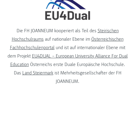
Die FH JOANNEUM kooperiert als Teil des
Steirischen
Hochschulraums
auf nationaler Ebene im
Österreichischen
Fachhochschulenportal
und ist auf internationaler Ebene mit
dem Projekt
EU4DUAL – European University Alliance For Dual
Education
Österreichs erste Duale Europäische Hochschule.
Das
Land Steiermark
ist Mehrheitsgesellschafter der FH
JOANNEUM.