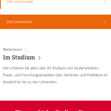
Info und Kontakt
Jetzt bewerben!
Weiterlesen
Im Studium
Hier erfahren Sie alles über Ihr Studium: von Studieninhalten,
Praxis- und Forschungsprojekten über Semester und Praktikum im
Ausland bis hin zu den Lehrenden.