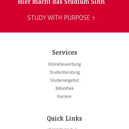
Hier macht das Studium Sinn
STUDY WITH PURPOSE
Services
Onlinebewerbung
Studienberatung
Studienangebot
Bibliothek
Karriere
Quick Links