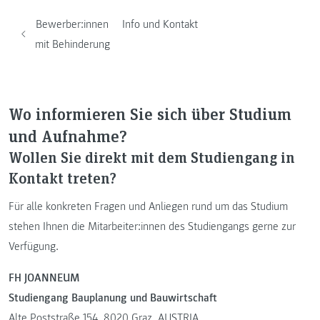
Bewerber:innen
Info und Kontakt
mit Behinderung
Wo informieren Sie sich über Studium
und Aufnahme?
Wollen Sie direkt mit dem Studiengang in
Kontakt treten?
Für alle konkreten Fragen und Anliegen rund um das Studium
stehen Ihnen die Mitarbeiter:innen des Studiengangs gerne zur
Verfügung.
FH JOANNEUM
Studiengang Bauplanung und Bauwirtschaft
Alte Poststraße 154, 8020 Graz, AUSTRIA