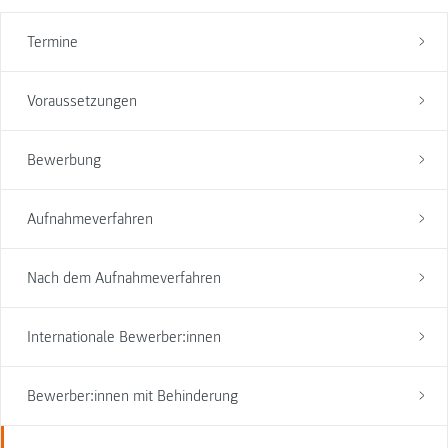
Termine
Voraussetzungen
Bewerbung
Aufnahmeverfahren
Nach dem Aufnahmeverfahren
Internationale Bewerber:innen
Bewerber:innen mit Behinderung