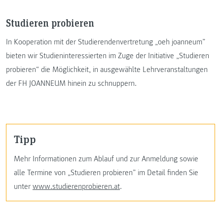
Studieren probieren
In Kooperation mit der Studierendenvertretung „oeh joanneum”
bieten wir Studieninteressierten im Zuge der Initiative „Studieren
probieren“ die Möglichkeit, in ausgewählte Lehrveranstaltungen
der FH JOANNEUM hinein zu schnuppern.
Tipp
Mehr Informationen zum Ablauf und zur Anmeldung sowie
alle Termine von „Studieren probieren” im Detail finden Sie
unter
www.studierenprobieren.at
.