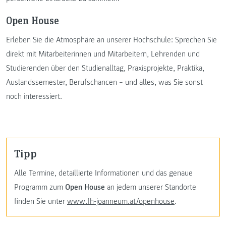
Open House
Erleben Sie die Atmosphäre an unserer Hochschule: Sprechen Sie
direkt mit Mitarbeiterinnen und Mitarbeitern, Lehrenden und
Studierenden über den Studienalltag, Praxisprojekte, Praktika,
Auslandssemester, Berufschancen – und alles, was Sie sonst
noch interessiert.
Tipp
Alle Termine, detaillierte Informationen und das genaue
Programm zum
Open House
an jedem unserer Standorte
finden Sie unter
www.fh-joanneum.at/openhouse
.