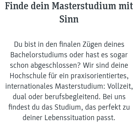
Finde dein Masterstudium mit
Sinn
Du bist in den finalen Zügen deines
Bachelorstudiums oder hast es sogar
schon abgeschlossen? Wir sind deine
Hochschule für ein praxisorientiertes,
internationales Masterstudium: Vollzeit,
dual oder berufsbegleitend. Bei uns
findest du das Studium, das perfekt zu
deiner Lebenssituation passt.