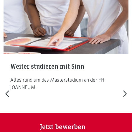
Weiter studieren mit Sinn
Alles rund um das Masterstudium an der FH
JOANNEUM.
Jetzt bewerben