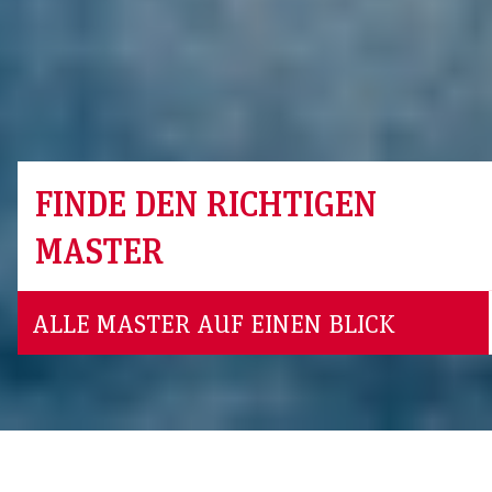
FINDE DEN RICHTIGEN
MASTER
ALLE MASTER AUF EINEN BLICK