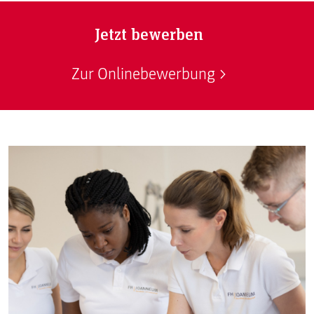
Jetzt bewerben
Zur Onlinebewerbung