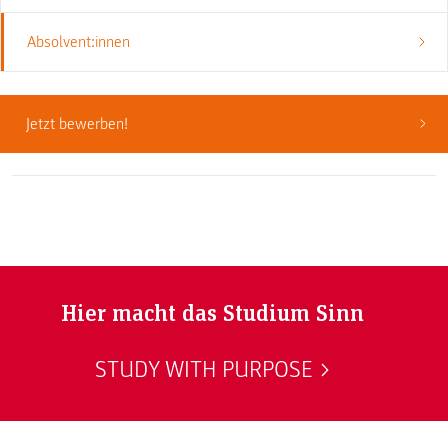
Absolvent:innen
Jetzt bewerben!
Hier macht das Studium Sinn
STUDY WITH PURPOSE