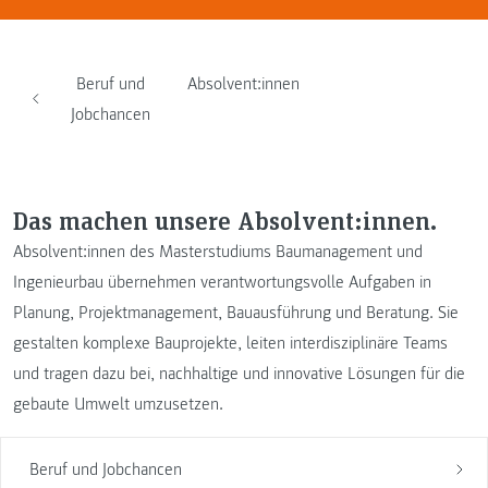
Beruf und
Absolvent:innen
Jobchancen
Das machen unsere Absolvent:innen.
Absolvent:innen des Masterstudiums Baumanagement und
Ingenieurbau übernehmen verantwortungsvolle Aufgaben in
Planung, Projektmanagement, Bauausführung und Beratung. Sie
gestalten komplexe Bauprojekte, leiten interdisziplinäre Teams
und tragen dazu bei, nachhaltige und innovative Lösungen für die
gebaute Umwelt umzusetzen.
Beruf und Jobchancen