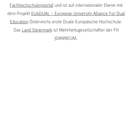
Fachhochschulenportal
und ist auf internationaler Ebene mit
dem Projekt
EU4DUAL – European University Alliance For Dual
Education
Österreichs erste Duale Europäische Hochschule.
Das
Land Steiermark
ist Mehrheitsgesellschafter der FH
JOANNEUM.