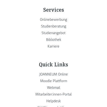
Services
Onlinebewerbung
Studienberatung
Studienangebot
Bibliothek
Karriere
Quick Links
JOANNEUM Online
Moodle Plattform
Webmail
Mitarbeiter:innen-Portal
Helpdesk