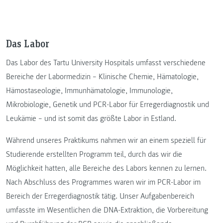
Das Labor
Das Labor des Tartu University Hospitals umfasst verschiedene
Bereiche der Labormedizin – Klinische Chemie, Hämatologie,
Hämostaseologie, Immunhämatologie, Immunologie,
Mikrobiologie, Genetik und PCR-Labor für Erregerdiagnostik und
Leukämie – und ist somit das größte Labor in Estland.
Während unseres Praktikums nahmen wir an einem speziell für
Studierende erstellten Programm teil, durch das wir die
Möglichkeit hatten, alle Bereiche des Labors kennen zu lernen.
Nach Abschluss des Programmes waren wir im PCR-Labor im
Bereich der Erregerdiagnostik tätig. Unser Aufgabenbereich
umfasste im Wesentlichen die DNA-Extraktion, die Vorbereitung