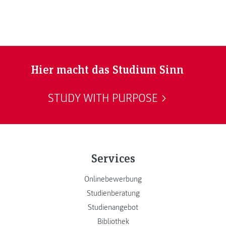
Hier macht das Studium Sinn
STUDY WITH PURPOSE
Services
Onlinebewerbung
Studienberatung
Studienangebot
Bibliothek