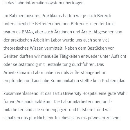
in das Laborinformationssystem übertragen.
Im Rahmen unseres Praktikums hatten wir je nach Bereich
unterschiedliche Betreuerinnen und Betreuer: in erster Linie
waren es BMAs, aber auch Ärztinnen und Ärzte. Abgesehen von
der praktischen Arbeit im Labor wurde uns auch sehr viel
theoretisches Wissen vermittelt. Neben dem Bestücken von
Geräten durften wir manuelle Tätigkeiten entweder unter Aufsicht
oder selbstständig mit Testanleitung durchführen. Das
Arbeitsklima im Labor haben wir als äußerst angenehm
empfunden und auch die Kommunikation stellte kein Problem dar.
Zusammenfassend ist das Tartu University Hospital eine gute Wahl
für ein Auslandspraktikum. Die Labormitarbeiterinnen und -
mitarbeiter sind alle sehr engagiert und hilfsbereit und wir
schätzen uns glücklich, ein Teil dieses Teams gewesen zu sein.