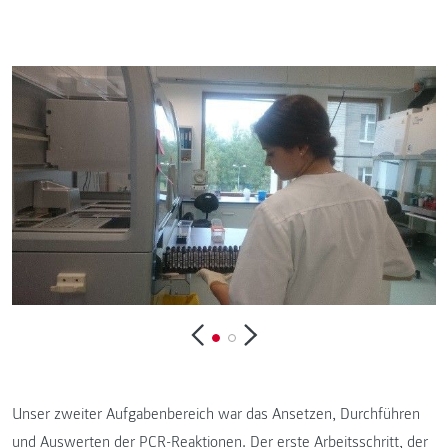
Unser zweiter Aufgabenbereich war das Ansetzen, Durchführen
und Auswerten der PCR-Reaktionen. Der erste Arbeitsschritt, der