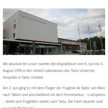
Wir absolvierten unser zweites Berufspraktikum vom 6. Juni bis 5.
August 2016 in den United Laboratories des Tartu University
Hospitals in Tartu, Estland.
Am 2. Juni ging es mit dem Flieger der Fluglinie Air Baltic von Wien
nach Tallinn und anschließend mit dem Fernreisebus – LuxExpress
– direkt vom Flughafen weiter nach Tartu. Die Fahrt dauerte rund