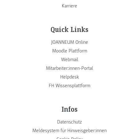
Karriere
Quick Links
JOANNEUM Online
Moodle Plattform
Webmail
Mitarbeiter:innen-Portal
Helpdesk
FH Wissensplattform
Infos
Datenschutz
Meldesystem für Hinweisgeber:innen