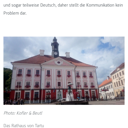
und sogar teilweise Deutsch, daher stellt die Kommunikation kein
Problem dar.
Photo: Kofler & Beutl
Das Rathaus von Tartu