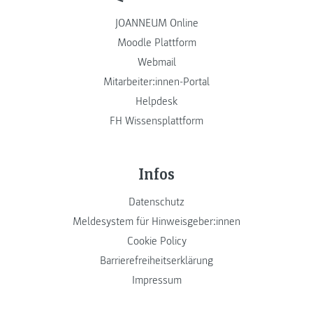
JOANNEUM Online
Moodle Plattform
Webmail
Mitarbeiter:innen-Portal
Helpdesk
FH Wissensplattform
Infos
Datenschutz
Meldesystem für Hinweisgeber:innen
Cookie Policy
Barrierefreiheitserklärung
Impressum