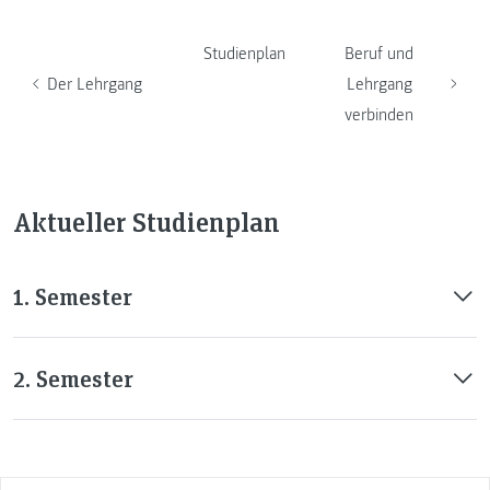
Studienplan
Beruf und
Der Lehrgang
Lehrgang
verbinden
Aktueller Studienplan
1. Semester
2. Semester