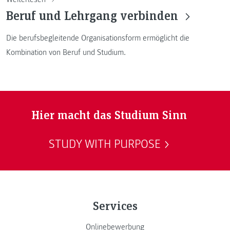
Beruf und Lehrgang verbinden
Die berufsbegleitende Organisationsform ermöglicht die
Kombination von Beruf und Studium.
Hier macht das Studium Sinn
STUDY WITH PURPOSE
Services
Onlinebewerbung