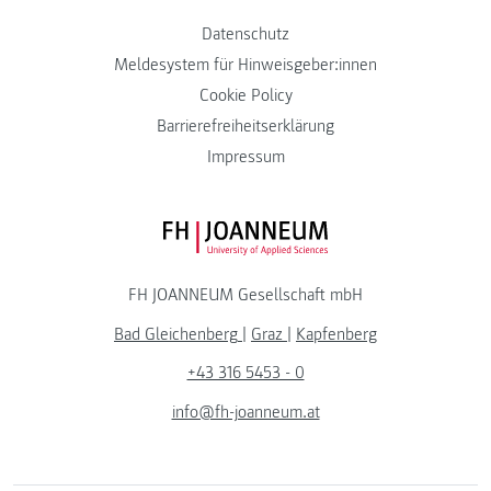
Datenschutz
Meldesystem für Hinweisgeber:innen
Cookie Policy
Barrierefreiheitserklärung
Impressum
FH JOANNEUM Logo
FH JOANNEUM Gesellschaft mbH
Bad Gleichenberg
|
Graz
|
Kapfenberg
+43 316 5453 - 0
info@fh-joanneum.at