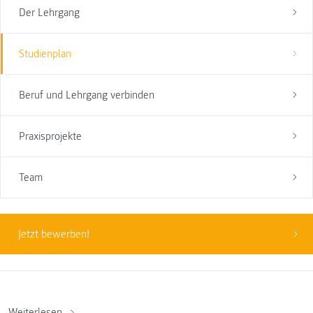
Der Lehrgang
Studienplan
Beruf und Lehrgang verbinden
Praxisprojekte
Team
Jetzt bewerben!
Weiterlesen