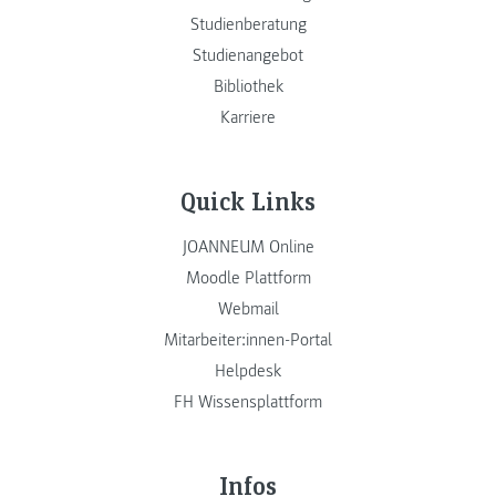
Studienberatung
Studienangebot
Bibliothek
Karriere
Quick Links
JOANNEUM Online
Moodle Plattform
Webmail
Mitarbeiter:innen-Portal
Helpdesk
FH Wissensplattform
Infos