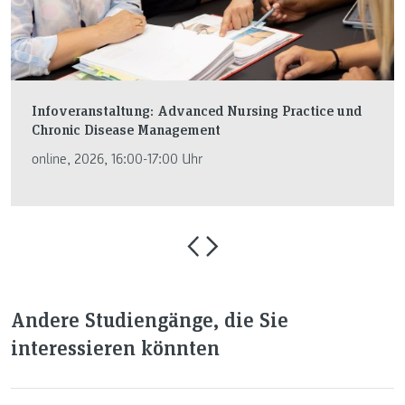
Infoveranstaltung: Advanced Nursing Practice und
Chronic Disease Management
online, 2026, 16:00-17:00 Uhr
Andere Studiengänge, die Sie
interessieren könnten