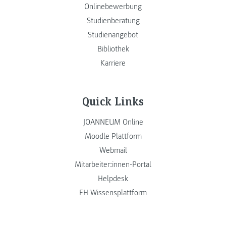
Onlinebewerbung
Studienberatung
Studienangebot
Bibliothek
Karriere
Quick Links
JOANNEUM Online
Moodle Plattform
Webmail
Mitarbeiter:innen-Portal
Helpdesk
FH Wissensplattform