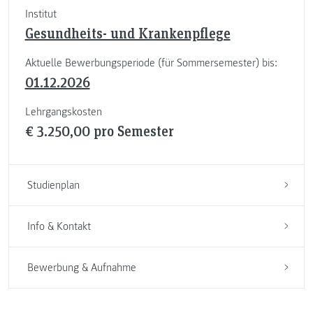
Institut
Gesundheits- und Krankenpflege
Aktuelle Bewerbungsperiode (für Sommersemester) bis:
01.12.2026
Lehrgangskosten
€ 3.250,00 pro Semester
Studienplan
Info & Kontakt
Bewerbung & Aufnahme