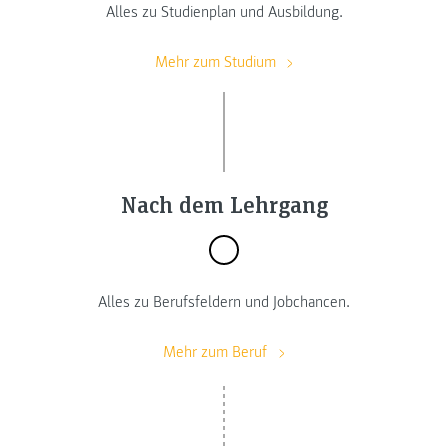
Alles zu Studienplan und Ausbildung.
Mehr zum Studium
Nach dem Lehrgang
Alles zu Berufsfeldern und Jobchancen.
Mehr zum Beruf