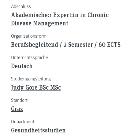
Abschluss
Akademische:r Expert:in in Chronic
Disease Management
Organisationsform
Berufsbegleitend / 2 Semester / 60 ECTS
Unterrichtssprache
Deutsch
Studiengangsleitung
Judy Gore BSc MSc
Standort
Graz
Department
Gesundheitsstudien