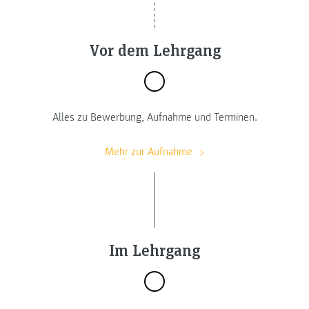
Vor dem Lehrgang
Alles zu Bewerbung, Aufnahme und Terminen.
Mehr zur Aufnahme
Im Lehrgang