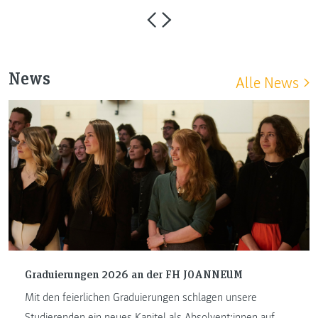
News
Alle News
Graduierungen 2026 an der FH JOANNEUM
Mit den feierlichen Graduierungen schlagen unsere
Studierenden ein neues Kapitel als Absolvent:innen auf.