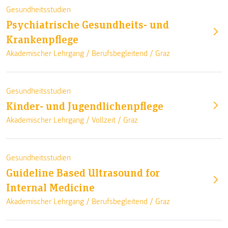
Gesundheitsstudien
Psychiatrische Gesundheits- und
Krankenpflege
Akademischer Lehrgang /
Berufsbegleitend
/
Graz
Gesundheitsstudien
Kinder- und Jugendlichenpflege
Akademischer Lehrgang /
Vollzeit
/
Graz
Gesundheitsstudien
Guideline Based Ultrasound for
Internal Medicine
Akademischer Lehrgang /
Berufsbegleitend
/
Graz