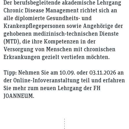
Der berufsbegleitende akademische Lehrgang
Chronic Disease Management richtet sich an
alle diplomierte Gesundheits- und
Krankenpflegepersonen sowie Angehörige der
gehobenen medizinisch-technischen Dienste
(MTD), die ihre Kompetenzen in der
Versorgung von Menschen mit chronischen
Erkrankungen gezielt vertiefen möchten.
Tipp:
Nehmen Sie am 10.09. oder 03.11.2026 an
der
Online-Infoveranstaltung
teil und erfahren
Sie mehr zum neuen Lehrgang der FH
JOANNEUM.