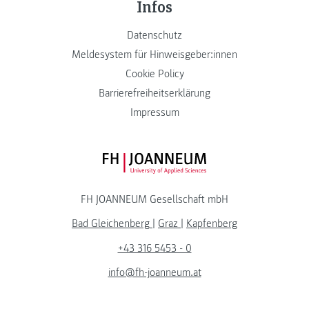
Infos
Datenschutz
Meldesystem für Hinweisgeber:innen
Cookie Policy
Barrierefreiheitserklärung
Impressum
FH JOANNEUM Logo
FH JOANNEUM Gesellschaft mbH
Bad Gleichenberg
|
Graz
|
Kapfenberg
+43 316 5453 - 0
info@fh-joanneum.at