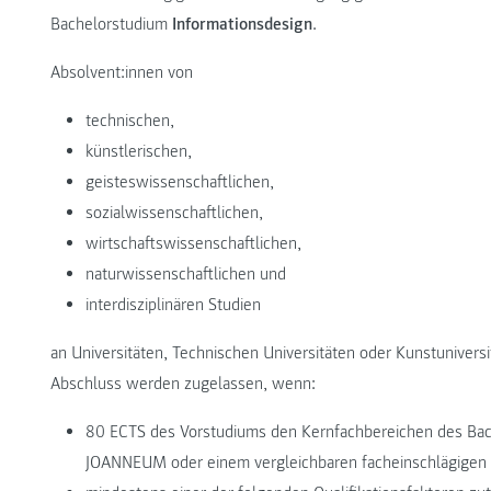
Bachelorstudium
Informationsdesign
.
Absolvent:innen von
technischen,
künstlerischen,
geisteswissenschaftlichen,
sozialwissenschaftlichen,
wirtschaftswissenschaftlichen,
naturwissenschaftlichen und
interdisziplinären Studien
an Universitäten, Technischen Universitäten oder Kunstunivers
Abschluss werden zugelassen, wenn:
80 ECTS des Vorstudiums den Kernfachbereichen des Ba
JOANNEUM oder einem vergleichbaren facheinschlägigen