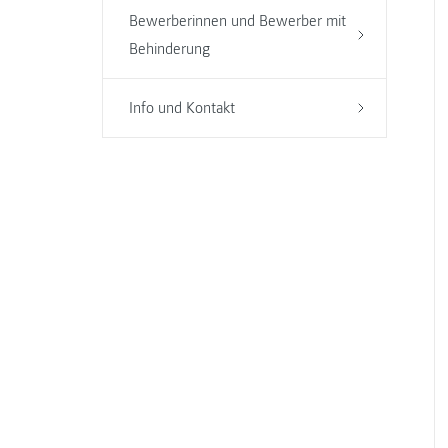
Bewerberinnen und Bewerber mit
Behinderung
Info und Kontakt