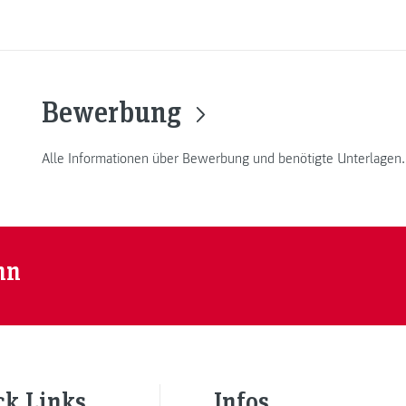
Bewerbung
Alle Informationen über Bewerbung und benötigte Unterlagen.
nn
ck Links
Infos