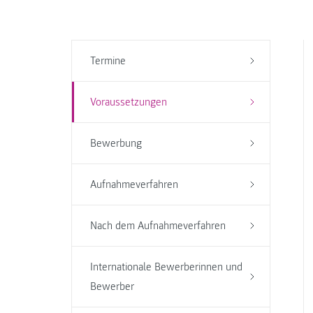
Termine
Voraussetzungen
Bewerbung
Aufnahmeverfahren
Nach dem Aufnahmeverfahren
Internationale Bewerberinnen und
Bewerber