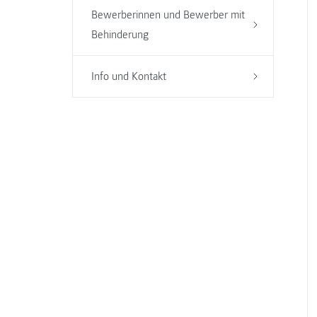
Bewerberinnen und Bewerber mit
Behinderung
Info und Kontakt