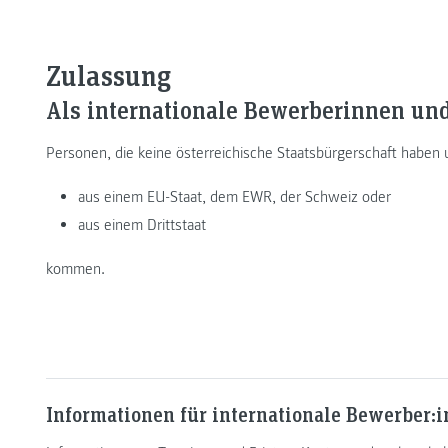
Zulassung
Als internationale Bewerberinnen und
Personen, die keine österreichische Staatsbürgerschaft haben
aus einem EU-Staat, dem EWR, der Schweiz oder
aus einem Drittstaat
kommen.
Informationen für internationale Bewerber: