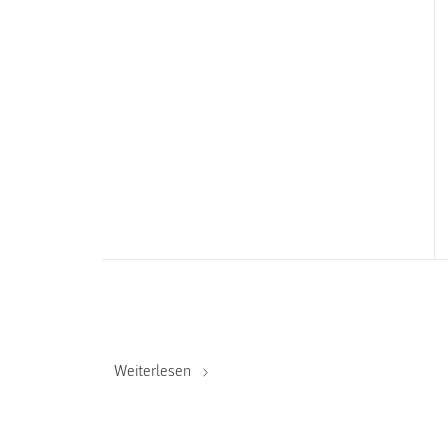
Weiterlesen