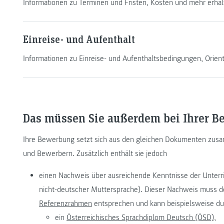
Informationen zu Terminen und Fristen, Kosten und mehr erhalt
Einreise- und Aufenthalt
Informationen zu Einreise- und Aufenthaltsbedingungen, Orie
Das müssen Sie außerdem bei Ihrer 
Ihre Bewerbung setzt sich aus den gleichen Dokumenten zusa
und Bewerbern. Zusätzlich enthält sie jedoch
einen Nachweis über ausreichende Kenntnisse der Unterri
nicht-deutscher Muttersprache). Dieser Nachweis muss
Referenzrahmen
entsprechen und kann beispielsweise du
ein
Österreichisches Sprachdiplom Deutsch (ÖSD),