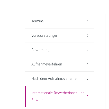
Termine
Voraussetzungen
Bewerbung
Aufnahmeverfahren
Nach dem Aufnahmeverfahren
Internationale Bewerberinnen und
Bewerber