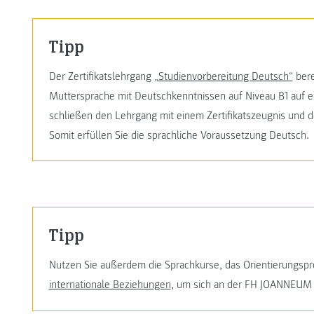
Tipp
Der Zertifikatslehrgang
„Studienvorbereitung Deutsch“
bere
Muttersprache mit Deutschkenntnissen auf Niveau B1 auf 
schließen den Lehrgang mit einem Zertifikatszeugnis und d
Somit erfüllen Sie die sprachliche Voraussetzung Deutsch.
Tipp
Nutzen Sie außerdem die Sprachkurse, das Orientierungs
internationale Beziehungen
, um sich an der FH JOANNEUM 