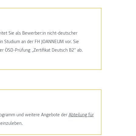
itet Sie als Bewerber:in nicht-deutscher
ein Studium an der FH JOANNEUM vor. Sie
er ÖSD-Prüfung „Zertifikat Deutsch B2“ ab.
programm und weitere Angebote der
Abteilung für
einzuleben.