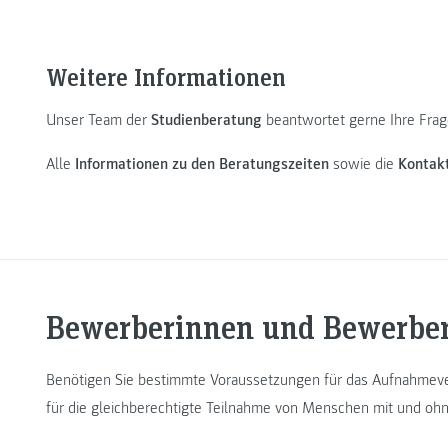
Weitere Informationen
Unser Team der
Studienberatung
beantwortet gerne Ihre Frage
Alle
Informationen zu den Beratungszeiten
sowie die
Kontak
Bewerberinnen und Bewerbe
Benötigen Sie bestimmte Voraussetzungen für das Aufnahmev
für die gleichberechtigte Teilnahme von Menschen mit und ohn