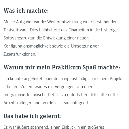
Was ich machte:
Meine Aufgabe war die Weiterentwicklung einer bestehenden
Testsoftware. Dies beinhaltete das Einarbeiten in die bisherige
Softwarestruktur, die Entwicklung einer neuen
Konfigurationsmöglichkeit sowie die Umsetzung von
Zusatzfunktionen.
Warum mir mein Praktikum Spaß machte:
Ich konnte angeleitet, aber doch eigenständig an meinem Projekt
arbeiten. Zudem war es ein Vergnügen sich über
programmiertechnische Details zu unterhalten. Ich hatte nette
Arbeitskollegen und wurde ins Team integriert.
Das habe ich gelernt:
Es war äußert spannend, einen Einblick in ein größeres