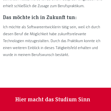
erhielt schließlich die Zusage zum Berufspraktikum.
Das möchte ich in Zukunft tun:
Ich möchte als Softwareentwicklerin tätig sein, weil ich durch
diesen Beruf die Möglichkeit habe zukunftsrelevante
Technologien mitzugestalten. Durch das Praktikum konnte ich
einen weiteren Einblick in dieses Tätigkeitsfeld erhalten und
wurde in meinem Berufswunsch bestärkt.
Hier macht das Studium Sinn