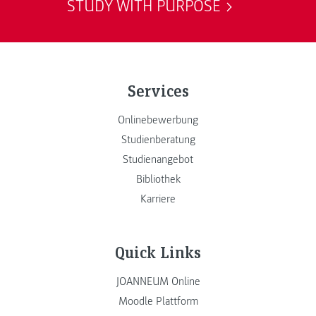
STUDY WITH PURPOSE
Services
Onlinebewerbung
Studienberatung
Studienangebot
Bibliothek
Karriere
Quick Links
JOANNEUM Online
Moodle Plattform