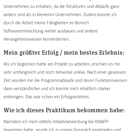
Unternehmen zu erhalten, da die Strukturen und Abläufe ganz
anders sind als in kleineren Unternehmen. Zudem konnte ich
durch die Arbeit meine Fähigkeiten im Bereich
Softwareentwicklung weiter ausbauen und andere
Herangehensweisen kennenlernen.
Mein größter Erfolg / mein bestes Erlebnis:
Als ich begonnen hatte am Projekt zu arbeiten, erschien es mir
sehr umfangreich und noch teilweise unklar. Nach einer gewissen
Zeit wurden mir die Programmabläufe und deren Funktionsweisen
dann verständlicher und ich konnte mich inhaltlich stärker
einbringen. Das war schon ein Erfolgserlebnis.
Wie ich dieses Praktikum bekommen habe:
Nachdem ich mich mittels Initiativbewerbung bei KNAPP
beworben hatte, wurde ich zu einem Gespräch eingeladen und