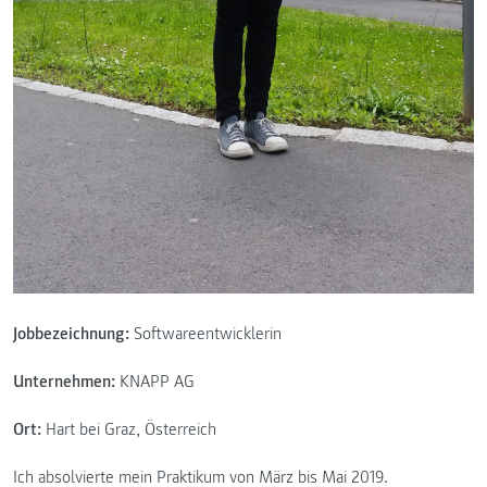
Jobbezeichnung:
Softwareentwicklerin
Unternehmen:
KNAPP AG
Ort:
Hart bei Graz, Österreich
Ich absolvierte mein Praktikum von März bis Mai 2019.