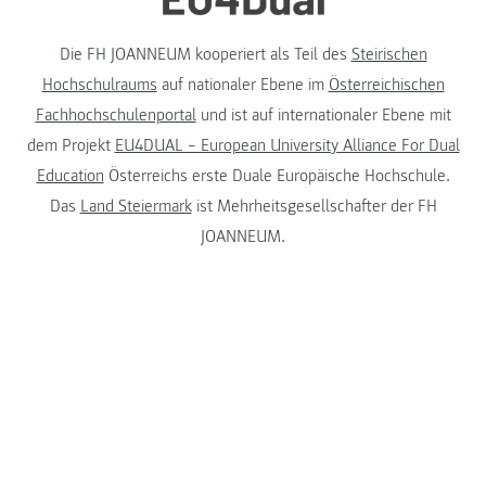
Die FH JOANNEUM kooperiert als Teil des
Steirischen
Hochschulraums
auf nationaler Ebene im
Österreichischen
Fachhochschulenportal
und ist auf internationaler Ebene mit
dem Projekt
EU4DUAL – European University Alliance For Dual
Education
Österreichs erste Duale Europäische Hochschule.
Das
Land Steiermark
ist Mehrheitsgesellschafter der FH
JOANNEUM.