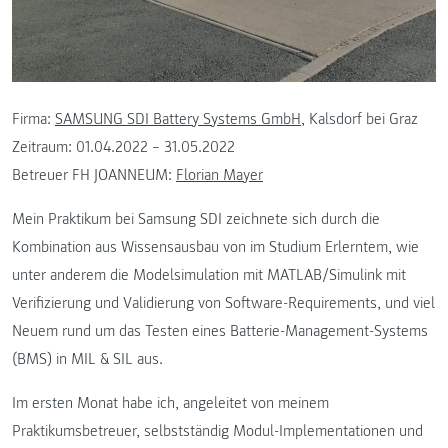
Firma:
SAMSUNG SDI Battery Systems GmbH
, Kalsdorf bei Graz
Zeitraum: 01.04.2022 – 31.05.2022
Betreuer FH JOANNEUM:
Florian Mayer
Mein Praktikum bei Samsung SDI zeichnete sich durch die
Kombination aus Wissensausbau von im Studium Erlerntem, wie
unter anderem die Modelsimulation mit MATLAB/Simulink mit
Verifizierung und Validierung von Software-Requirements, und viel
Neuem rund um das Testen eines Batterie-Management-Systems
(BMS) in MIL & SIL aus.
Im ersten Monat habe ich, angeleitet von meinem
Praktikumsbetreuer, selbstständig Modul-Implementationen und