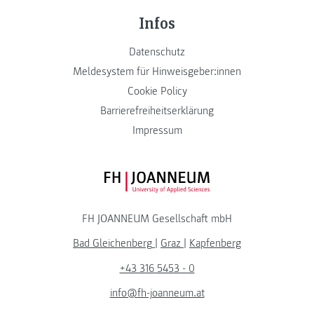
Infos
Datenschutz
Meldesystem für Hinweisgeber:innen
Cookie Policy
Barrierefreiheitserklärung
Impressum
FH JOANNEUM Logo
FH JOANNEUM Gesellschaft mbH
Bad Gleichenberg
|
Graz
|
Kapfenberg
+43 316 5453 - 0
info@fh-joanneum.at