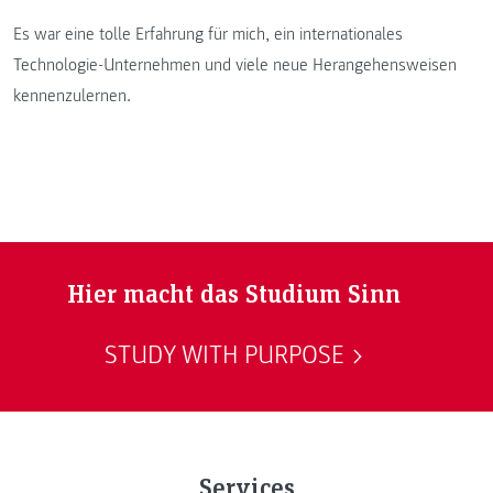
Es war eine tolle Erfahrung für mich, ein internationales
Technologie-Unternehmen und viele neue Herangehensweisen
kennenzulernen.
Hier macht das Studium Sinn
STUDY WITH PURPOSE
Services