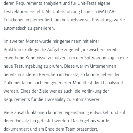
deren Requirements analysiert und für Unit-Tests eigene
Testvektoren erstellt. Als Unterstützung habe ich MATLAB-
Funktionen implementiert, um beispielsweise. Erwartungswerte
automatisch zu generieren.
Im zweiten Monat wurde mir gemeinsam mit einer
Praktikumskollegin die Aufgabe zugeteilt, inzwischen bereits
erworbene Kenntnisse zu nutzen, um den Softwareumzug in eine
neue Testumgebung zu prüfen. Diese war im Unternehmen
bereits in anderen Bereichen im Einsatz, so konnte neben der
Dokumentation auch ein generierter Modultest direkt analysiert
werden. Eines der Ziele war es auch, die Verlinkung der
Requirements für die Traceability zu automatisieren.
Viele Zusatzfunktionen konnten eigenständig entwickelt und auf
deren Einsatz hin getestet werden. Das Ergebnis wurde
dokumentiert und am Ende dem Team präsentiert.