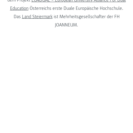
Education
Österreichs erste Duale Europäische Hochschule.
Das
Land Steiermark
ist Mehrheitsgesellschafter der FH
JOANNEUM.