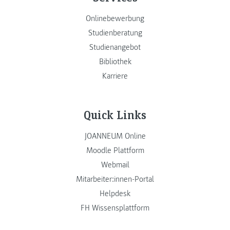
Onlinebewerbung
Studienberatung
Studienangebot
Bibliothek
Karriere
Quick Links
JOANNEUM Online
Moodle Plattform
Webmail
Mitarbeiter:innen-Portal
Helpdesk
FH Wissensplattform