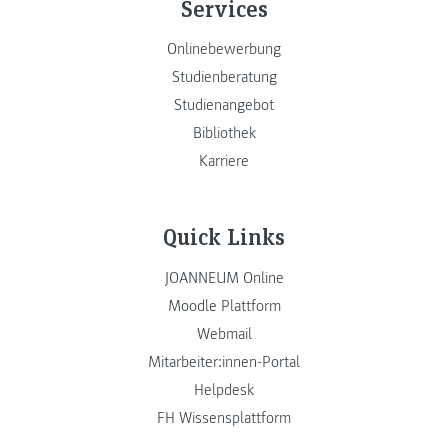
Services
Onlinebewerbung
Studienberatung
Studienangebot
Bibliothek
Karriere
Quick Links
JOANNEUM Online
Moodle Plattform
Webmail
Mitarbeiter:innen-Portal
Helpdesk
FH Wissensplattform