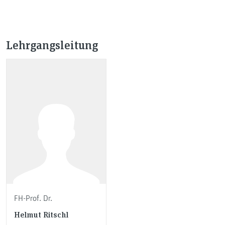
Lehrgangsleitung
FH-Prof. Dr.
Helmut Ritschl