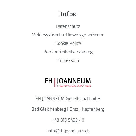
Infos
Datenschutz
Meldesystem für Hinweisgeber:innen
Cookie Policy
Barrierefreiheitserklärung
Impressum
FH JOANNEUM Logo
FH JOANNEUM Gesellschaft mbH
Bad Gleichenberg
|
Graz
|
Kapfenberg
+43 316 5453 - 0
info@fh-joanneum.at