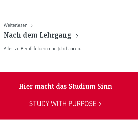
Weiterlesen
Nach dem Lehrgang
Alles zu Berufsfeldern und Jobchancen.
Hier macht das Studium Sinn
STUDY WITH PURPOSE