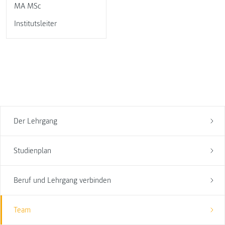
MA MSc
Institutsleiter
Der Lehrgang
Studienplan
Beruf und Lehrgang verbinden
Team