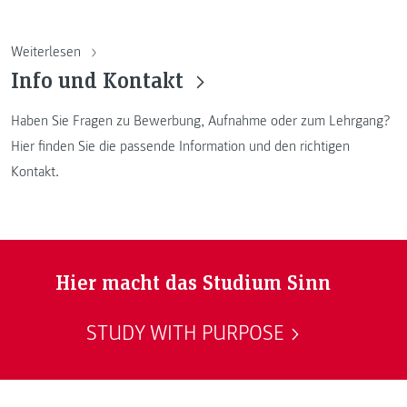
Weiterlesen
Info und Kontakt
Haben Sie Fragen zu Bewerbung, Aufnahme oder zum Lehrgang?
Hier finden Sie die passende Information und den richtigen
Kontakt.
Hier macht das Studium Sinn
STUDY WITH PURPOSE