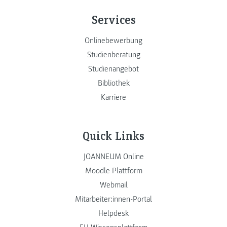
Services
Onlinebewerbung
Studienberatung
Studienangebot
Bibliothek
Karriere
Quick Links
JOANNEUM Online
Moodle Plattform
Webmail
Mitarbeiter:innen-Portal
Helpdesk