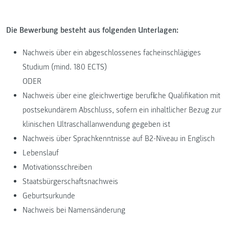
Die Bewerbung besteht aus folgenden Unterlagen:
Nachweis über ein abgeschlossenes facheinschlägiges
Studium (mind. 180 ECTS)
ODER
Nachweis über eine gleichwertige berufliche Qualifikation mit
postsekundärem Abschluss, sofern ein inhaltlicher Bezug zur
klinischen Ultraschallanwendung gegeben ist
Nachweis über Sprachkenntnisse auf B2-Niveau in Englisch
Lebenslauf
Motivationsschreiben
Staatsbürgerschaftsnachweis
Geburtsurkunde
Nachweis bei Namensänderung