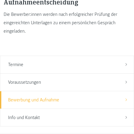
Aufnahmeentscheidung
Die Bewerber:innen werden nach erfolgreicher Prüfung der
eingereichten Unterlagen zu einem persönlichen Gespräch
eingeladen.
Termine
Voraussetzungen
Bewerbung und Aufnahme
Info und Kontakt