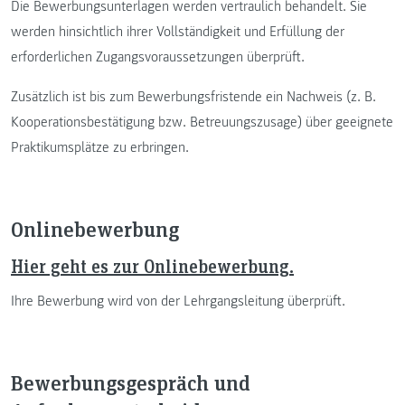
Die Bewerbungsunterlagen werden vertraulich behandelt. Sie
werden hinsichtlich ihrer Vollständigkeit und Erfüllung der
erforderlichen Zugangsvoraussetzungen überprüft.
Zusätzlich ist bis zum Bewerbungsfristende ein Nachweis (z. B.
Kooperationsbestätigung bzw. Betreuungszusage) über geeignete
Praktikumsplätze zu erbringen.
Onlinebewerbung
Hier geht es zur Onlinebewerbung.
Ihre Bewerbung wird von der Lehrgangsleitung überprüft.
Bewerbungsgespräch und