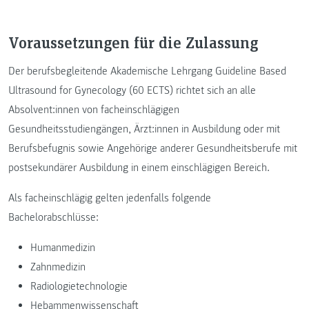
Voraussetzungen für die Zulassung
Der berufsbegleitende Akademische Lehrgang Guideline Based
Ultrasound for Gynecology (60 ECTS) richtet sich an alle
Absolvent:innen von facheinschlägigen
Gesundheitsstudiengängen, Ärzt:innen in Ausbildung oder mit
Berufsbefugnis sowie Angehörige anderer Gesundheitsberufe mit
postsekundärer Ausbildung in einem einschlägigen Bereich.
Als facheinschlägig gelten jedenfalls folgende
Bachelorabschlüsse:
Humanmedizin
Zahnmedizin
Radiologietechnologie
Hebammenwissenschaft