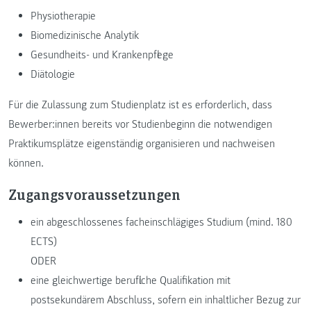
Physiotherapie
Biomedizinische Analytik
Gesundheits- und Krankenpflege
Diätologie
Für die Zulassung zum Studienplatz ist es erforderlich, dass
Bewerber:innen bereits vor Studienbeginn die notwendigen
Praktikumsplätze eigenständig organisieren und nachweisen
können.
Zugangsvoraussetzungen
ein abgeschlossenes facheinschlägiges Studium (mind. 180
ECTS)
ODER
eine gleichwertige berufliche Qualifikation mit
postsekundärem Abschluss, sofern ein inhaltlicher Bezug zur