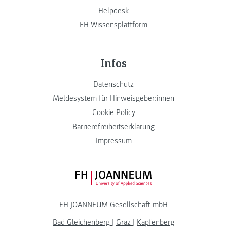
Helpdesk
FH Wissensplattform
Infos
Datenschutz
Meldesystem für Hinweisgeber:innen
Cookie Policy
Barrierefreiheitserklärung
Impressum
FH JOANNEUM Logo
FH JOANNEUM Gesellschaft mbH
Bad Gleichenberg
|
Graz
|
Kapfenberg