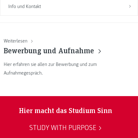
Info und Kontakt
Weiterlesen
Bewerbung und Aufnahme
Hier erfahren sie allen zur Bewerbung und zum
Aufnahmegespräch.
Hier macht das Studium Sinn
STUDY WITH PURPOSE