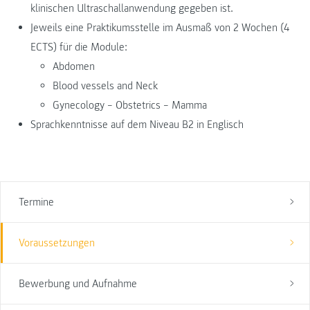
klinischen Ultraschallanwendung gegeben ist.
Jeweils eine Praktikumsstelle im Ausmaß von 2 Wochen (4
ECTS) für die Module:
Abdomen
Blood vessels and Neck
Gynecology – Obstetrics – Mamma
Sprachkenntnisse auf dem Niveau B2 in Englisch
Termine
Voraussetzungen
Bewerbung und Aufnahme