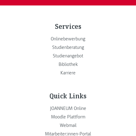
Services
Onlinebewerbung
Studienberatung
Studienangebot
Bibliothek
Karriere
Quick Links
JOANNEUM Online
Moodle Plattform
Webmail
Mitarbeiter:innen-Portal