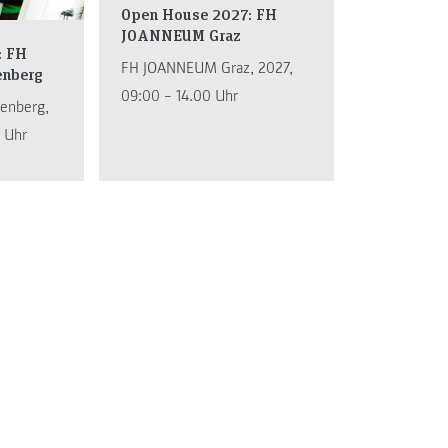
Open House 2027: FH
JOANNEUM Graz
: FH
FH JOANNEUM Graz, 2027,
nberg
09:00 – 14.00 Uhr
enberg,
 Uhr