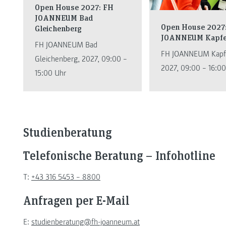
Open House 2027: FH
JOANNEUM Bad
Open House 2027
Gleichenberg
JOANNEUM Kapfe
FH JOANNEUM Bad
FH JOANNEUM Kapf
Gleichenberg, 2027, 09:00 –
2027, 09:00 – 16:00
15:00 Uhr
Studienberatung
Telefonische Beratung – Infohotline
T:
+43 316 5453 – 8800
Anfragen per E-Mail
E:
studienberatung@fh-joanneum.at