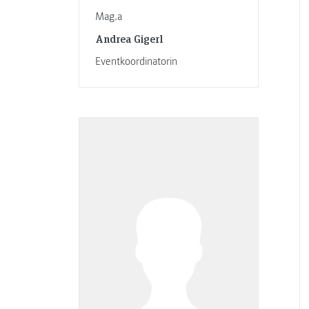
Mag.a
Andrea Gigerl
Eventkoordinatorin