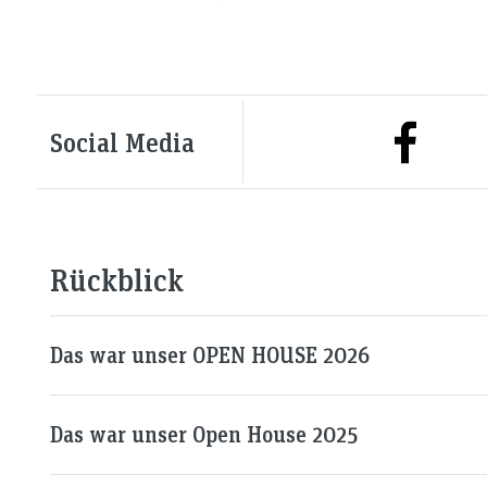
Social Media
Rückblick
Das war unser OPEN HOUSE 2026
Das war unser Open House 2025