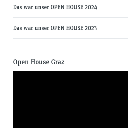
Das war unser OPEN HOUSE 2024
Das war unser OPEN HOUSE 2023
Open House Graz