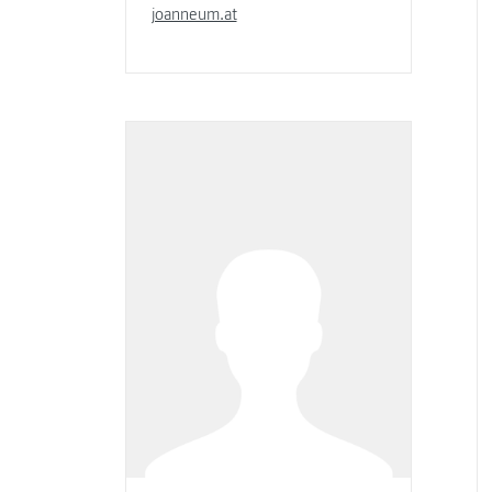
joanneum.at