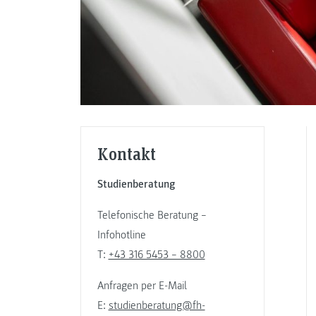
Kontakt
Studienberatung
Telefonische Beratung –
Infohotline
T:
+43 316 5453 – 8800
Anfragen per E-Mail
E:
studienberatung@fh-