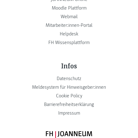
Moodle Plattform
Webmail
Mitarbeiter:innen-Portal
Helpdesk
FH Wissensplattform
Infos
Datenschutz
Meldesystem für Hinweisgeber:innen
Cookie Policy
Barrierefreiheitserklärung
Impressum
FH JOANNEUM Logo