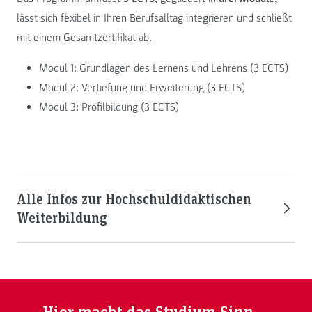
lässt sich flexibel in Ihren Berufsalltag integrieren und schließt
mit einem Gesamtzertifikat ab.
Modul 1: Grundlagen des Lernens und Lehrens (3 ECTS)
Modul 2: Vertiefung und Erweiterung (3 ECTS)
Modul 3: Profilbildung (3 ECTS)
Alle Infos zur Hochschuldidaktischen
Weiterbildung
Hier macht das Studium Sinn