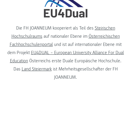
Die FH JOANNEUM kooperiert als Teil des
Steirischen
Hochschulraums
auf nationaler Ebene im
Österreichischen
Fachhochschulenportal
und ist auf internationaler Ebene mit
dem Projekt
EU4DUAL – European University Alliance For Dual
Education
Österreichs erste Duale Europäische Hochschule.
Das
Land Steiermark
ist Mehrheitsgesellschafter der FH
JOANNEUM.