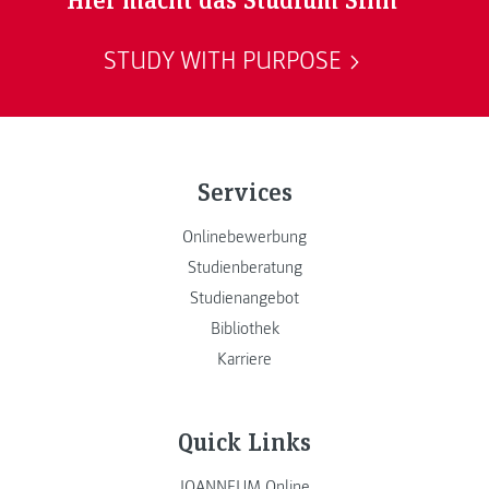
STUDY WITH PURPOSE
Services
Onlinebewerbung
Studienberatung
Studienangebot
Bibliothek
Karriere
Quick Links
JOANNEUM Online