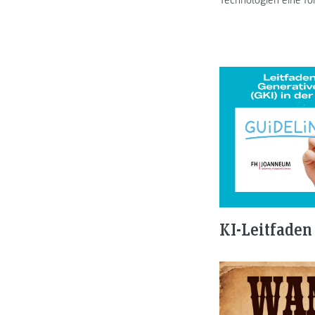
KI-Leitfaden