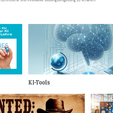
KI-Tools