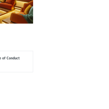
de of Conduct