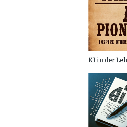
KI in der Le