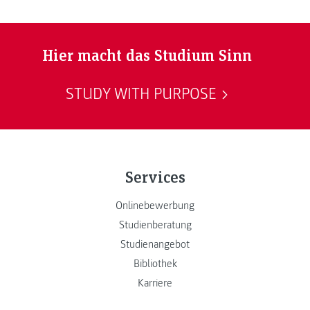
Hier macht das Studium Sinn
STUDY WITH PURPOSE
Services
Onlinebewerbung
Studienberatung
Studienangebot
Bibliothek
Karriere