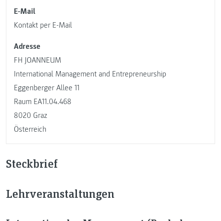
E-Mail
Kontakt per E-Mail
Adresse
FH JOANNEUM
International Management and Entrepreneurship
Eggenberger Allee 11
Raum EA11.04.468
8020 Graz
Österreich
Steckbrief
Lehrveranstaltungen