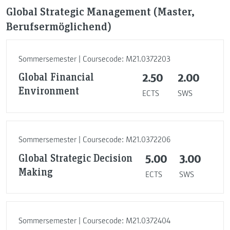
Global Strategic Management (Master,
Berufsermöglichend)
Sommersemester | Coursecode: M21.0372203
Global Financial
2.50
2.00
Environment
ECTS
SWS
Sommersemester | Coursecode: M21.0372206
Global Strategic Decision
5.00
3.00
Making
ECTS
SWS
Sommersemester | Coursecode: M21.0372404