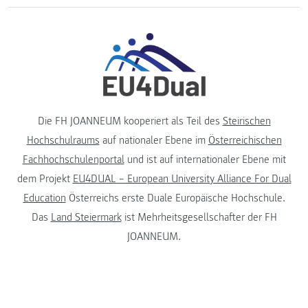
Die FH JOANNEUM kooperiert als Teil des
Steirischen
Hochschulraums
auf nationaler Ebene im
Österreichischen
Fachhochschulenportal
und ist auf internationaler Ebene mit
dem Projekt
EU4DUAL – European University Alliance For Dual
Education
Österreichs erste Duale Europäische Hochschule.
Das
Land Steiermark
ist Mehrheitsgesellschafter der FH
JOANNEUM.