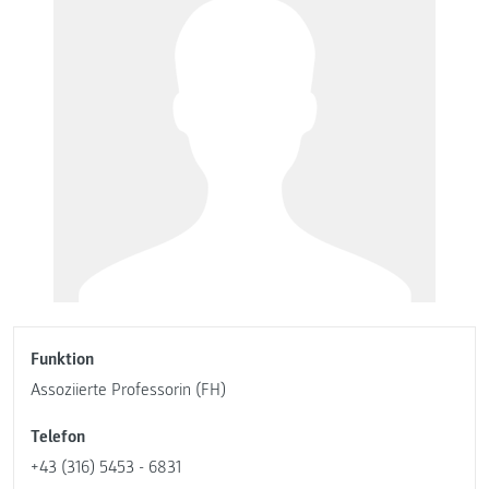
Funktion
Assoziierte Professorin (FH)
Telefon
+43 (316) 5453 - 6831