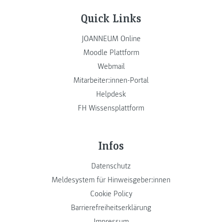
Quick Links
JOANNEUM Online
Moodle Plattform
Webmail
Mitarbeiter:innen-Portal
Helpdesk
FH Wissensplattform
Infos
Datenschutz
Meldesystem für Hinweisgeber:innen
Cookie Policy
Barrierefreiheitserklärung
Impressum