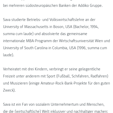
bei mehreren südosteuropäischen Banken der Addiko Gruppe.
Sava studierte Betriebs- und Volkswirtschaftslehre an der
University of Massachusetts in Boson, USA (Bachelor, 1994,
summa cum laude) und absolvierte das gemeinsame
internationale MBA-Programm der Wirtschaftsuniversität Wien und
University of South Carolina in Columbia, USA (1996, summa cum
laude).
Verheiratet mit drei Kindern, verbringt er seine gelegentliche
Freizeit unter anderem mit Sport (Fußball, Schifahren, Radfahren)
und Musizieren (einige Amateur-Rock-Bank-Projekte für den guten
Zweck).
Sava ist ein Fan von sozialem Unternehmertum und Menschen,
die die (wirtschaftliche) Welt inklusiver und nachhaltiger machen: