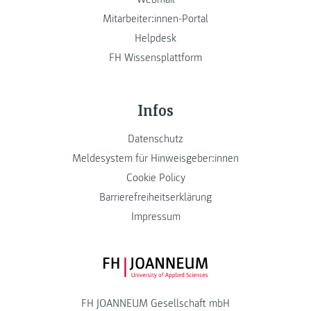
Mitarbeiter:innen-Portal
Helpdesk
FH Wissensplattform
Infos
Datenschutz
Meldesystem für Hinweisgeber:innen
Cookie Policy
Barrierefreiheitserklärung
Impressum
FH JOANNEUM Logo
FH JOANNEUM Gesellschaft mbH