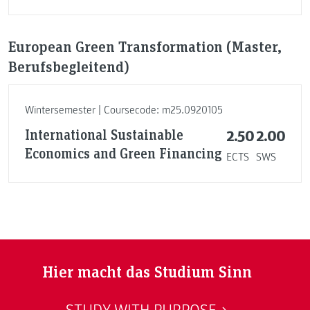
European Green Transformation (Master,
Berufsbegleitend)
Wintersemester | Coursecode: m25.0920105
International Sustainable
2.50
2.00
Economics and Green Financing
ECTS
SWS
Hier macht das Studium Sinn