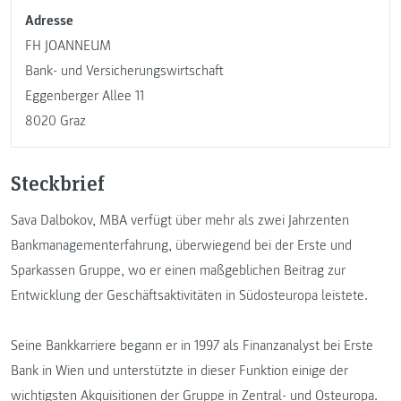
Adresse
FH JOANNEUM
Bank- und Versicherungswirtschaft
Eggenberger Allee 11
8020 Graz
Steckbrief
Sava Dalbokov, MBA verfügt über mehr als zwei Jahrzenten
Bankmanagementerfahrung, überwiegend bei der Erste und
Sparkassen Gruppe, wo er einen maßgeblichen Beitrag zur
Entwicklung der Geschäftsaktivitäten in Südosteuropa leistete.
Seine Bankkarriere begann er in 1997 als Finanzanalyst bei Erste
Bank in Wien und unterstützte in dieser Funktion einige der
wichtigsten Akquisitionen der Gruppe in Zentral- und Osteuropa.