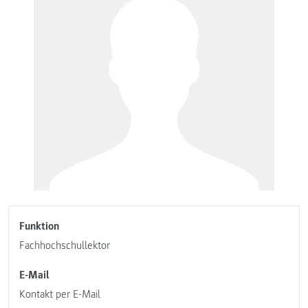
Funktion
Fachhochschullektor
E-Mail
Kontakt per E-Mail