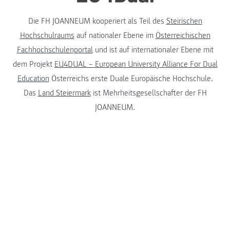
Die FH JOANNEUM kooperiert als Teil des
Steirischen
Hochschulraums
auf nationaler Ebene im
Österreichischen
Fachhochschulenportal
und ist auf internationaler Ebene mit
dem Projekt
EU4DUAL – European University Alliance For Dual
Education
Österreichs erste Duale Europäische Hochschule.
Das
Land Steiermark
ist Mehrheitsgesellschafter der FH
JOANNEUM.