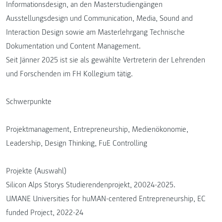
Informationsdesign, an den Masterstudiengängen
Ausstellungsdesign und Communication, Media, Sound and
Interaction Design sowie am Masterlehrgang Technische
Dokumentation und Content Management.
Seit Jänner 2025 ist sie als gewählte Vertreterin der Lehrenden
und Forschenden im FH Kollegium tätig.
Schwerpunkte
Projektmanagement, Entrepreneurship, Medienökonomie,
Leadership, Design Thinking, FuE Controlling
Projekte (Auswahl)
Silicon Alps Storys Studierendenprojekt, 20024-2025.
UMANE Universities for huMAN-centered Entrepreneurship, EC
funded Project, 2022-24