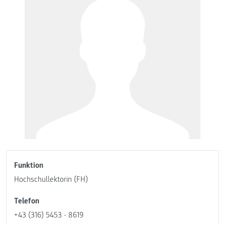
Funktion
Hochschullektorin (FH)
Telefon
+43 (316) 5453 - 8619