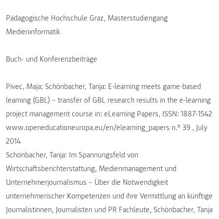
Pädagogische Hochschule Graz, Masterstudiengang
Medieninformatik
Buch- und Konferenzbeiträge
Pivec, Maja; Schönbacher, Tanja: E-learning meets game-based
learning (GBL) – transfer of GBL research results in the e-learning
project management course in: eLearning Papers, ISSN: 1887-1542
www.openeducationeuropa.eu/en/elearning_papers n.º 39 , July
2014
Schönbacher, Tanja: Im Spannungsfeld von
Wirtschaftsberichterstattung, Medienmanagement und
Unternehmerjournalismus – Über die Notwendigkeit
unternehmerischer Kompetenzen und ihre Vermittlung an künftige
Journalistinnen, Journalisten und PR Fachleute, Schönbacher, Tanja