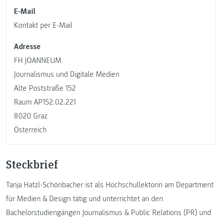
E-Mail
Kontakt per E-Mail
Adresse
FH JOANNEUM
Journalismus und Digitale Medien
Alte Poststraße 152
Raum AP152.02.221
8020 Graz
Österreich
Steckbrief
Tanja Hatzl-Schönbacher ist als Hochschullektorin am Department
für Medien & Design tätig und unterrichtet an den
Bachelorstudiengängen Journalismus & Public Relations (PR) und