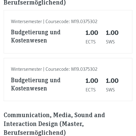
Berufsermöglichend)
Wintersemester | Coursecode: M19.0375302
Budgetierung und
1.00
1.00
Kostenwesen
ECTS
SWS
Wintersemester | Coursecode: M19.0375302
Budgetierung und
1.00
1.00
Kostenwesen
ECTS
SWS
Communication, Media, Sound and
Interaction Design (Master,
Berufsermöglichend)