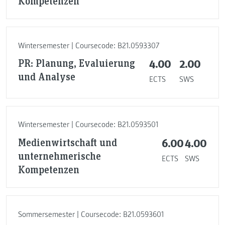
Kompetenzen
Wintersemester | Coursecode: B21.0593307
PR: Planung, Evaluierung
4.00
2.00
und Analyse
ECTS
SWS
Wintersemester | Coursecode: B21.0593501
Medienwirtschaft und
6.00
4.00
unternehmerische
ECTS
SWS
Kompetenzen
Sommersemester | Coursecode: B21.0593601