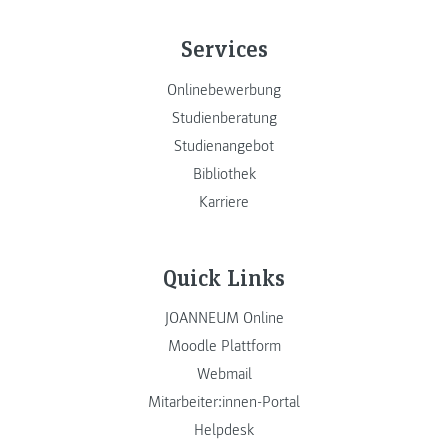
Services
Onlinebewerbung
Studienberatung
Studienangebot
Bibliothek
Karriere
Quick Links
JOANNEUM Online
Moodle Plattform
Webmail
Mitarbeiter:innen-Portal
Helpdesk