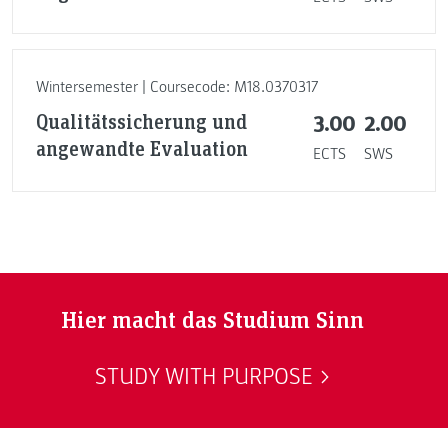
Wintersemester | Coursecode: M18.0370317
Qualitätssicherung und
3.00
2.00
angewandte Evaluation
ECTS
SWS
Hier macht das Studium Sinn
STUDY WITH PURPOSE