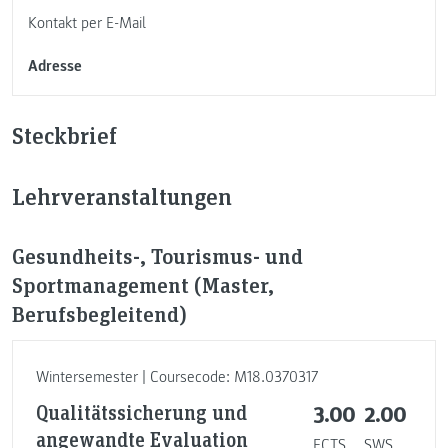
Kontakt per E-Mail
Adresse
Steckbrief
Lehrveranstaltungen
Gesundheits-, Tourismus- und
Sportmanagement (Master,
Berufsbegleitend)
Wintersemester | Coursecode: M18.0370317
Qualitätssicherung und
3.00
2.00
angewandte Evaluation
ECTS
SWS