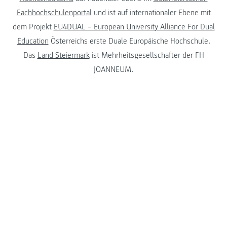
Fachhochschulenportal
und ist auf internationaler Ebene mit
dem Projekt
EU4DUAL – European University Alliance For Dual
Education
Österreichs erste Duale Europäische Hochschule.
Das
Land Steiermark
ist Mehrheitsgesellschafter der FH
JOANNEUM.