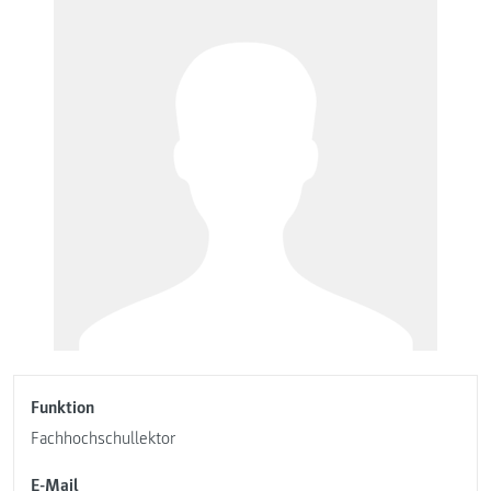
Funktion
Fachhochschullektor
E-Mail