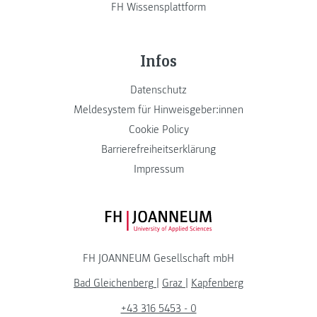
FH Wissensplattform
Infos
Datenschutz
Meldesystem für Hinweisgeber:innen
Cookie Policy
Barrierefreiheitserklärung
Impressum
FH JOANNEUM Logo
FH JOANNEUM Gesellschaft mbH
Bad Gleichenberg
|
Graz
|
Kapfenberg
+43 316 5453 - 0