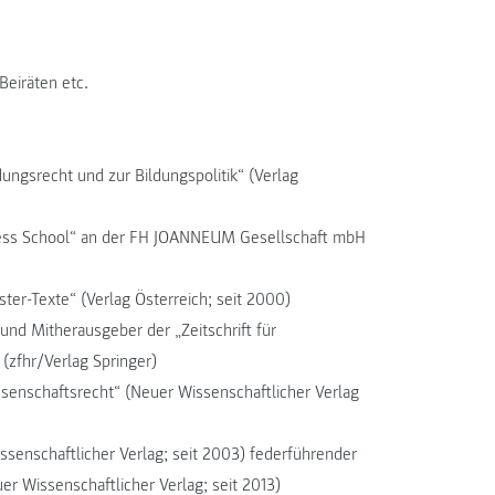
Beiräten etc.
ungsrecht und zur Bildungspolitik“ (Verlag
ness School“ an der FH JOANNEUM Gesellschaft mbH
ter-Texte“ (Verlag Österreich; seit 2000)
nd Mitherausgeber der „Zeitschrift für
zfhr/Verlag Springer)
senschaftsrecht“ (Neuer Wissenschaftlicher Verlag
ssenschaftlicher Verlag; seit 2003) federführender
Wissenschaftlicher Verlag; seit 2013)