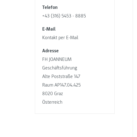
Telefon
+43 (316) 5453 - 8885
E-Mail
Kontakt per E-Mail
Adresse
FH JOANNEUM
Geschäftsführung
Alte Poststraße 147
Raum AP147.04.425
8020 Graz
Österreich