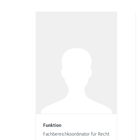
Funktion
Fachbereichkoordinator für Recht