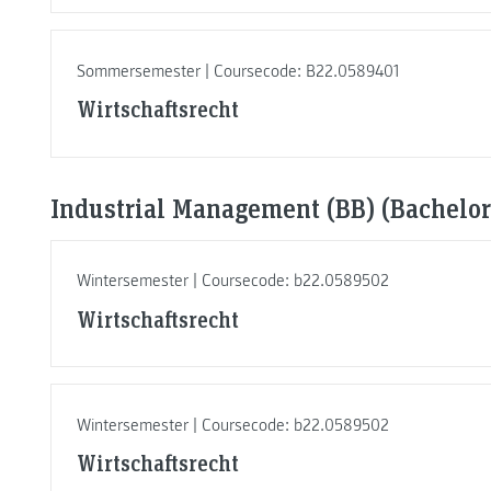
Sommersemester | Coursecode: B22.0589401
Wirtschaftsrecht
Industrial Management (BB) (Bachelor
Wintersemester | Coursecode: b22.0589502
Wirtschaftsrecht
Wintersemester | Coursecode: b22.0589502
Wirtschaftsrecht