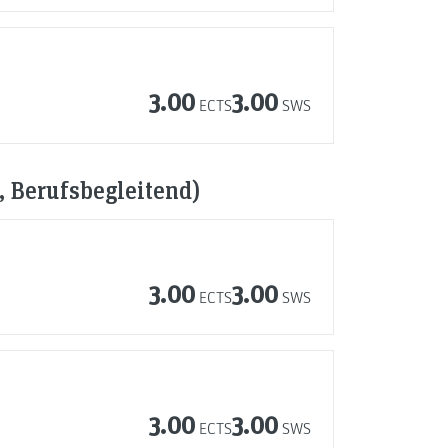
3.00
3.00
ECTS
SWS
, Berufsbegleitend)
3.00
3.00
ECTS
SWS
3.00
3.00
ECTS
SWS