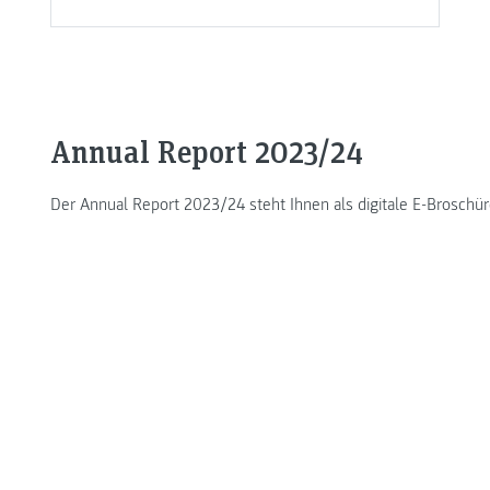
Annual Report 2023/24
Der Annual Report 2023/24 steht Ihnen als digitale E-Brosch