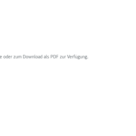
üre oder zum Download als PDF zur Verfügung.