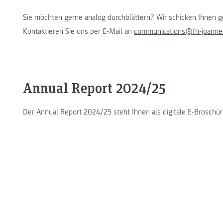
Sie möchten gerne analog durchblättern? Wir schicken Ihnen g
Kontaktieren Sie uns per E-Mail an
communications@fh-joanne
Annual Report 2024/25
Der Annual Report 2024/25 steht Ihnen als digitale E-Brosch