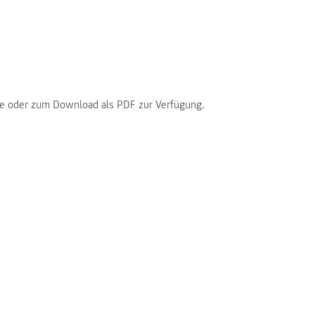
üre oder zum Download als PDF zur Verfügung.