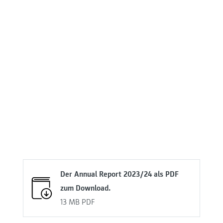
Der Annual Report 2023/24 als PDF
zum Download.
13 MB
PDF