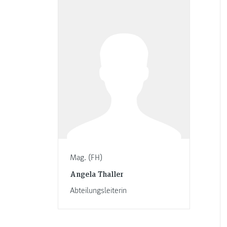
Mag. (FH)
Angela Thaller
Abteilungsleiterin