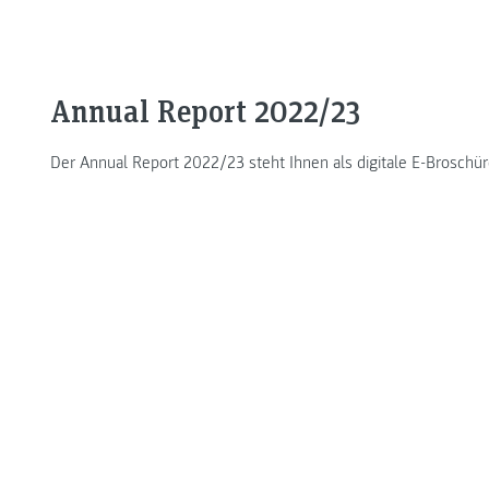
Annual Report 2022/23
Der Annual Report 2022/23 steht Ihnen als digitale E-Brosch