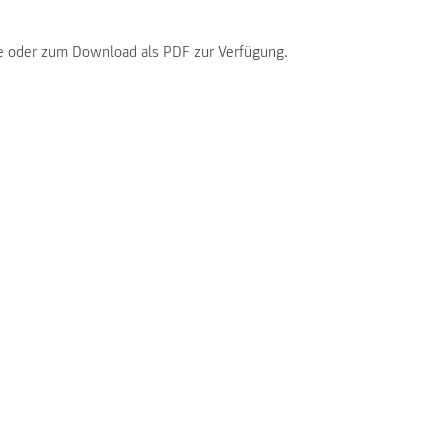
re oder zum Download als PDF zur Verfügung.