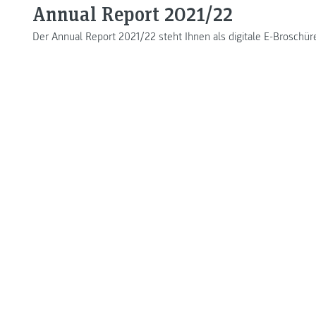
Annual Report 2021/22
Der Annual Report 2021/22 steht Ihnen als digitale E-Broschü