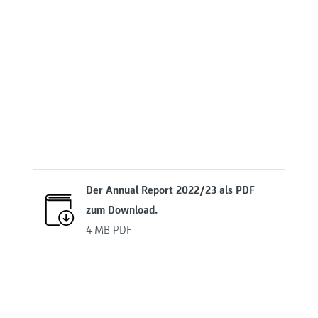
Der Annual Report 2022/23 als PDF
zum Download.
4 MB
PDF