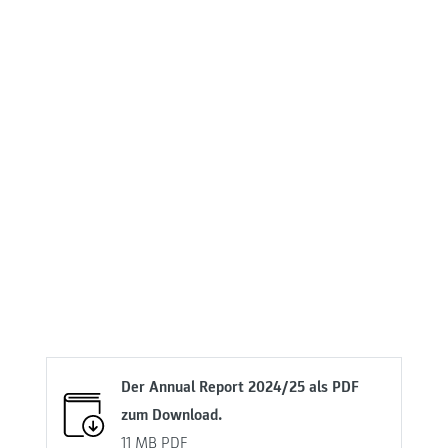
Der Annual Report 2024/25 als PDF
zum Download.
11 MB
PDF