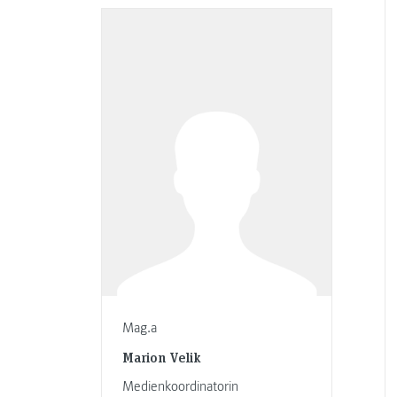
Mag.a
Marion Velik
Medienkoordinatorin