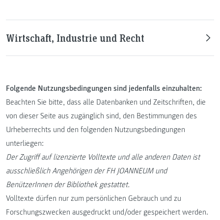
Wirtschaft, Industrie und Recht
Folgende Nutzungsbedingungen sind jedenfalls einzuhalten:
Beachten Sie bitte, dass alle Datenbanken und Zeitschriften, die
von dieser Seite aus zugänglich sind, den Bestimmungen des
Urheberrechts und den folgenden Nutzungsbedingungen
unterliegen:
Der Zugriff auf lizenzierte Volltexte und alle anderen Daten ist
ausschließlich Angehörigen der FH JOANNEUM und
BenützerInnen der Bibliothek gestattet.
Volltexte dürfen nur zum persönlichen Gebrauch und zu
Forschungszwecken ausgedruckt und/oder gespeichert werden.