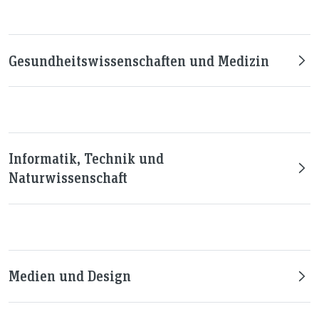
Gesundheitswissenschaften und Medizin
Informatik, Technik und
Naturwissenschaft
Medien und Design