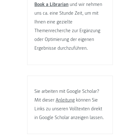
Book a Librarian
und wir nehmen
uns ca. eine Stunde Zeit, um mit
Ihnen eine gezielte
Themenrecherche zur Ergänzung
oder Optimierung der eigenen
Ergebnisse durchzuführen.
Sie arbeiten mit Google Scholar?
Mit dieser
Anleitung
können Sie
Links zu unseren Volltexten direkt
in Google Scholar anzeigen lassen.