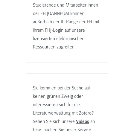
Studierende und Mitarbeiter:innen
der FH JOANNEUM können
außerhalb der IP-Range der FH mit
ihrem FHJ-Login auf unsere
lizensierten elektronischen
Ressourcen zugreifen.
Sie kommen bei der Suche auf
keinen grünen Zweig oder
interessieren sich für die
Literaturverwaltung mit Zotero?
Sehen Sie sich unsere
Videos
an
bzw. buchen Sie unser Service