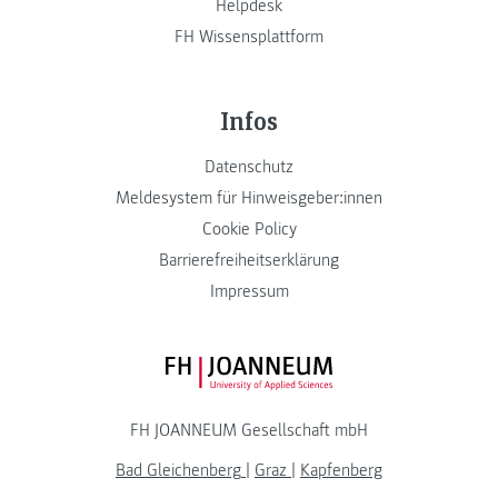
Helpdesk
FH Wissensplattform
Infos
Datenschutz
Meldesystem für Hinweisgeber:innen
Cookie Policy
Barrierefreiheitserklärung
Impressum
FH JOANNEUM Logo
FH JOANNEUM Gesellschaft mbH
Bad Gleichenberg
|
Graz
|
Kapfenberg