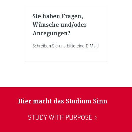
Sie haben Fragen,
Wünsche und/oder
Anregungen?
Schreiben Sie uns bitte eine
E-Mail
!
Hier macht das Studium Sinn
STUDY WITH PURPOSE