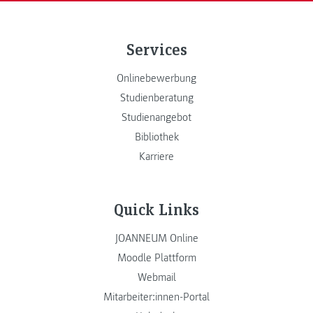
Services
Onlinebewerbung
Studienberatung
Studienangebot
Bibliothek
Karriere
Quick Links
JOANNEUM Online
Moodle Plattform
Webmail
Mitarbeiter:innen-Portal