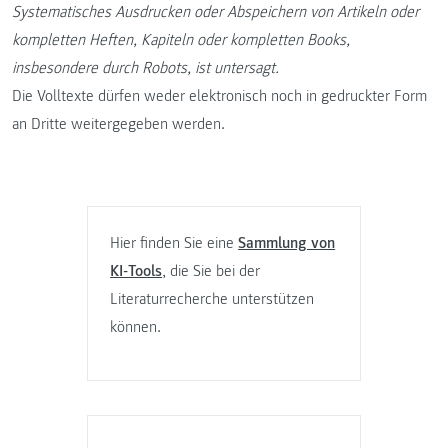
Systematisches Ausdrucken oder Abspeichern von Artikeln oder
kompletten Heften, Kapiteln oder kompletten Books,
insbesondere durch Robots, ist untersagt.
Die Volltexte dürfen weder elektronisch noch in gedruckter Form
an Dritte weitergegeben werden.
Hier finden Sie eine
Sammlung von
KI-Tools
, die Sie bei der
Literaturrecherche unterstützen
können.