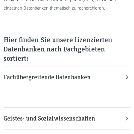
einzelnen Datenbanken thematisch zu recherchieren.
Hier finden Sie unsere lizenzierten
Datenbanken nach Fachgebieten
sortiert:
Fachübergreifende Datenbanken
Geistes- und Sozialwissenschaften