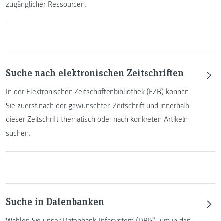
zugänglicher Ressourcen.
Suche nach elektronischen Zeitschriften
In der Elektronischen Zeitschriftenbibliothek (EZB) können
Sie zuerst nach der gewünschten Zeitschrift und innerhalb
dieser Zeitschrift thematisch oder nach konkreten Artikeln
suchen.
Suche in Datenbanken
Wählen Sie unser Datenbank-Infosystem (DBIS), um in den