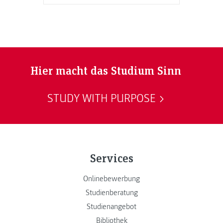
Hier macht das Studium Sinn
STUDY WITH PURPOSE
Services
Onlinebewerbung
Studienberatung
Studienangebot
Bibliothek