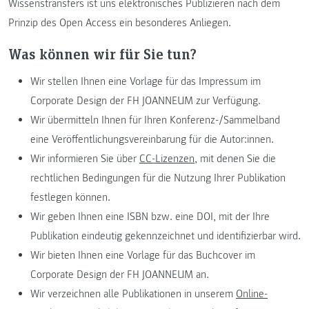
Wissenstransfers ist uns elektronisches Publizieren nach dem
Prinzip des Open Access ein besonderes Anliegen.
Was können wir für Sie tun?
Wir stellen Ihnen eine Vorlage für das Impressum im
Corporate Design der FH JOANNEUM zur Verfügung.
Wir übermitteln Ihnen für Ihren Konferenz-/Sammelband
eine Veröffentlichungsvereinbarung für die Autor:innen.
Wir informieren Sie über
CC-Lizenzen
, mit denen Sie die
rechtlichen Bedingungen für die Nutzung Ihrer Publikation
festlegen können.
Wir geben Ihnen eine ISBN bzw. eine DOI, mit der Ihre
Publikation eindeutig gekennzeichnet und identifizierbar wird.
Wir bieten Ihnen eine Vorlage für das Buchcover im
Corporate Design der FH JOANNEUM an.
Wir verzeichnen alle Publikationen in unserem
Online-