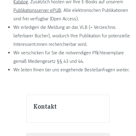
Katalog
. Zusätzlich hosten wir Ihre E-Books auf unserem
Publikationsserver ePUB
. Alle elektronischen Publikationen
sind frei verfügbar (Open Access).
Wir erledigen die Meldung an das VLB (= Verzeichnis
lieferbarer Bücher), wodurch Ihre Publikation für potenzielle
Interessent:innen recherchierbar wird.
Wir verschicken für Sie die notwendigen Pflichtexemplare
gemäß Mediengesetz §§ 43 und 44.
Wir leiten Ihnen bei uns eingehende Bestellanfragen weiter.
Kontakt