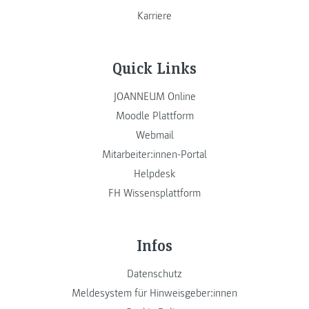
Karriere
Quick Links
JOANNEUM Online
Moodle Plattform
Webmail
Mitarbeiter:innen-Portal
Helpdesk
FH Wissensplattform
Infos
Datenschutz
Meldesystem für Hinweisgeber:innen